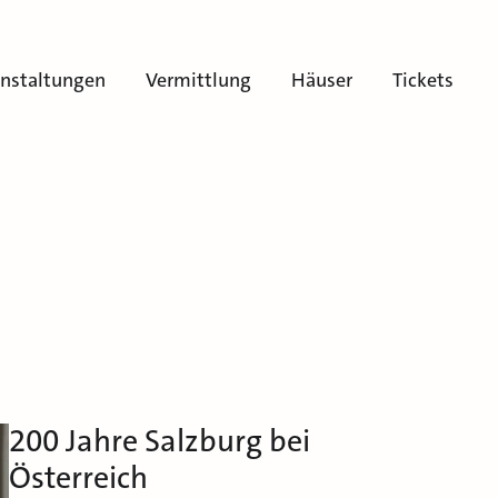
anstaltungen
Vermittlung
Häuser
Tickets
200 Jahre Salzburg bei
Österreich