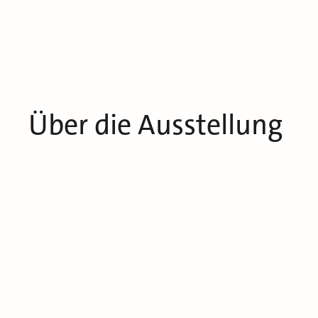
Über die Ausstellung