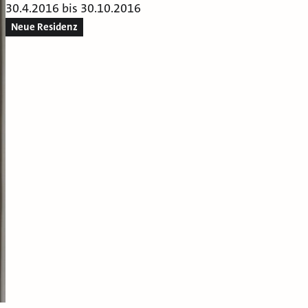
30.4.2016 bis 30.10.2016
Neue Residenz