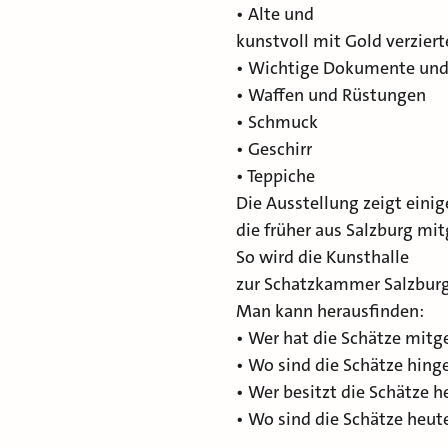
• Alte und
kunstvoll mit Gold verzier
• Wichtige Dokumente und
• Waffen und Rüstungen
• Schmuck
• Geschirr
• Teppiche
Die Ausstellung zeigt einig
die früher aus Salzburg m
So wird die Kunsthalle
zur Schatzkammer Salzburg
Man kann herausfinden:
• Wer hat die Schätze mi
• Wo sind die Schätze hing
• Wer besitzt die Schätze h
• Wo sind die Schätze heut