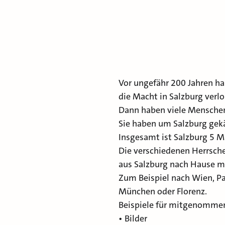
Vor ungefähr 200 Jahren ha
die Macht in Salzburg verlo
Dann haben viele Menschen
Sie haben um Salzburg gek
Insgesamt ist Salzburg 5 M
Die verschiedenen Herrsche
aus Salzburg nach Hause 
Zum Beispiel nach Wien, Pa
München oder Florenz.
Beispiele für mitgenommen
• Bilder