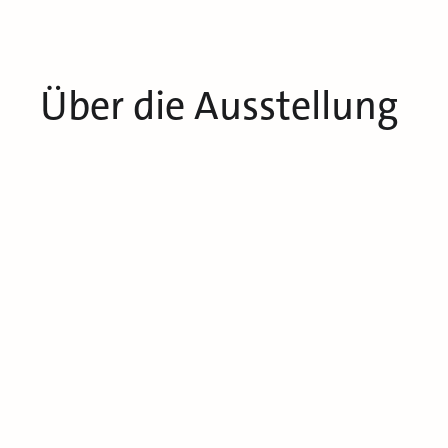
Über die Ausstellung