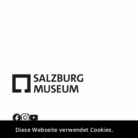
Diese Webseite verwendet Cookies.