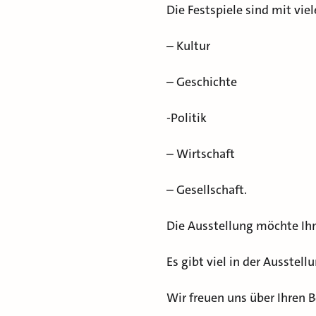
Die Festspiele sind mit vi
– Kultur
– Geschichte
-Politik
– Wirtschaft
– Gesellschaft.
Die Ausstellung möchte Ih
Es gibt viel in der Ausstel
Wir freuen uns über Ihren 