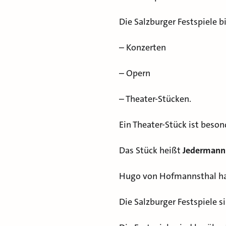
Die Salzburger Festspiele 
– Konzerten
– Opern
– Theater-Stücken.
Ein Theater-Stück ist beso
Das Stück heißt
Jedermann
Hugo von Hofmannsthal h
Die Salzburger Festspiele s