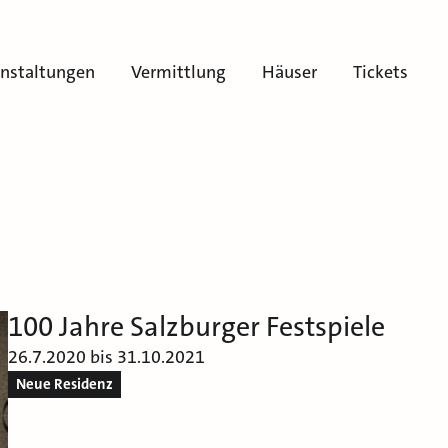
anstaltungen
Vermittlung
Häuser
Tickets
100 Jahre Salzburger Festspiele
26.7.2020 bis 31.10.2021
Neue Residenz