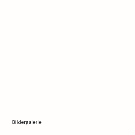
Bildergalerie