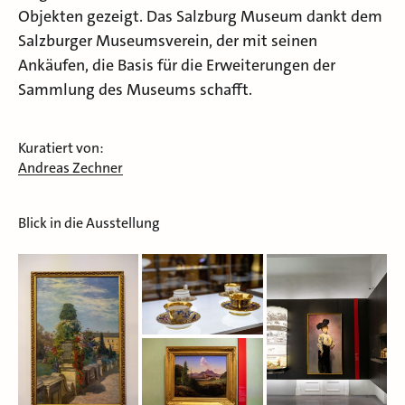
Objekten gezeigt. Das Salzburg Museum dankt dem
Salzburger Museumsverein, der mit seinen
Ankäufen, die Basis für die Erweiterungen der
Sammlung des Museums schafft.
Kuratiert von:
Andreas Zechner
Blick in die Ausstellung