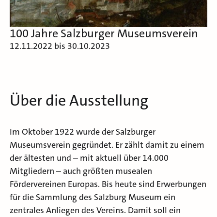
100 Jahre Salzburger Museumsverein
12.11.2022 bis 30.10.2023
Über die Ausstellung
Im Oktober 1922 wurde der Salzburger
Museumsverein gegründet. Er zählt damit zu einem
der ältesten und – mit aktuell über 14.000
Mitgliedern – auch größten musealen
Fördervereinen Europas. Bis heute sind Erwerbungen
für die Sammlung des Salzburg Museum ein
zentrales Anliegen des Vereins. Damit soll ein