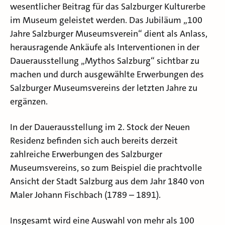
wesentlicher Beitrag für das Salzburger Kulturerbe
im Museum geleistet werden. Das Jubiläum „100
Jahre Salzburger Museumsverein“ dient als Anlass,
herausragende Ankäufe als Interventionen in der
Dauerausstellung „Mythos Salzburg“ sichtbar zu
machen und durch ausgewählte Erwerbungen des
Salzburger Museumsvereins der letzten Jahre zu
ergänzen.
In der Dauerausstellung im 2. Stock der Neuen
Residenz befinden sich auch bereits derzeit
zahlreiche Erwerbungen des Salzburger
Museumsvereins, so zum Beispiel die prachtvolle
Ansicht der Stadt Salzburg aus dem Jahr 1840 von
Maler Johann Fischbach (1789 – 1891).
Insgesamt wird eine Auswahl von mehr als 100