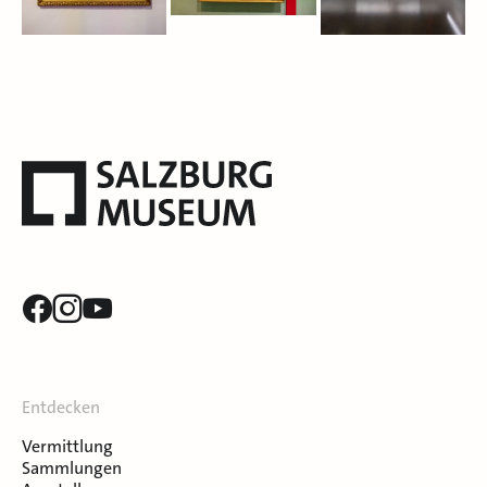
Entdecken
Vermittlung
Sammlungen