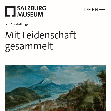
DE
EN
Ausstellungen
Mit Leidenschaft
gesammelt