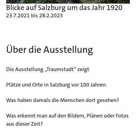
Blicke auf Salzburg um das Jahr 1920
23.7.2021 bis 28.2.2023
Über die Ausstellung
Die Ausstellung „Traumstadt“ zeigt
Plätze und Orte in Salzburg vor 100 Jahren.
Was haben damals die Menschen dort gesehen?
Was erkennt man auf den Bildern, Plänen oder Fotos
aus dieser Zeit?