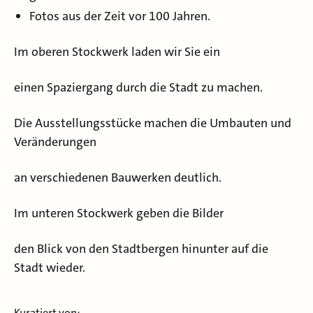
Fotos aus der Zeit vor 100 Jahren.
Im oberen Stockwerk laden wir Sie ein
einen Spaziergang durch die Stadt zu machen.
Die Ausstellungsstücke machen die Umbauten und
Veränderungen
an verschiedenen Bauwerken deutlich.
Im unteren Stockwerk geben die Bilder
den Blick von den Stadtbergen hinunter auf die
Stadt wieder.
Kuratiert von: