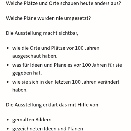
Welche Plätze und Orte schauen heute anders aus?
Welche Pläne wurden nie umgesetzt?
Die Ausstellung macht sichtbar,
wie die Orte und Plätze vor 100 Jahren
ausgeschaut haben.
was für Ideen und Pläne es vor 100 Jahren für sie
gegeben hat.
wie sie sich in den letzten 100 Jahren verändert
haben.
Die Ausstellung erklärt das mit Hilfe von
gemalten Bildern
gezeichneten Ideen und Plänen