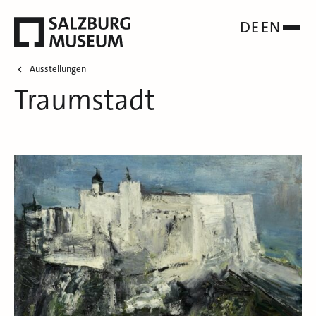
DE
EN
Ausstellungen
Traumstadt