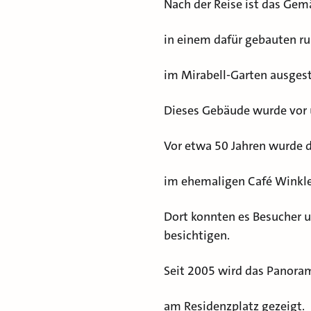
Nach der Reise ist das Gem
in einem dafür gebauten r
im Mirabell-Garten ausgest
Dieses Gebäude wurde vor 
Vor etwa 50 Jahren wurde
im ehemaligen Café Winkle
Dort konnten es Besucher 
besichtigen.
Seit 2005 wird das Pano
am Residenzplatz gezeigt.