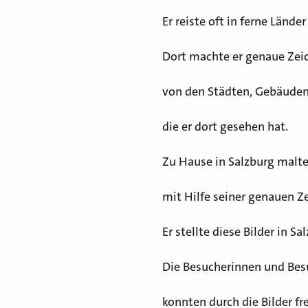
Er reiste oft in ferne Länd
Dort machte er genaue Ze
von den Städten, Gebäuden
die er dort gesehen hat.
Zu Hause in Salzburg malte
mit Hilfe seiner genauen Z
Er stellte diese Bilder in Sa
Die Besucherinnen und Bes
konnten durch die Bilder f