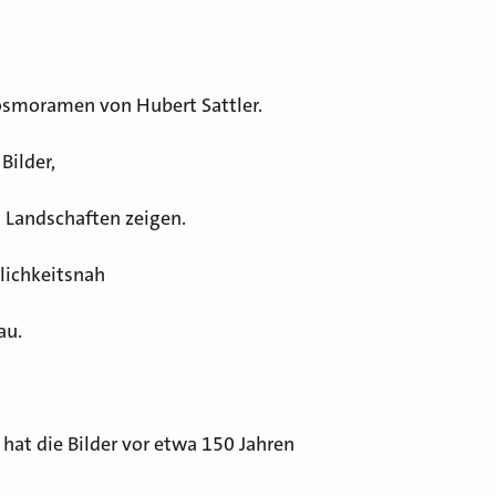
Kosmoramen von Hubert Sattler.
ilder,
 Landschaften zeigen.
lichkeitsnah
au.
 hat die Bilder vor etwa 150 Jahren