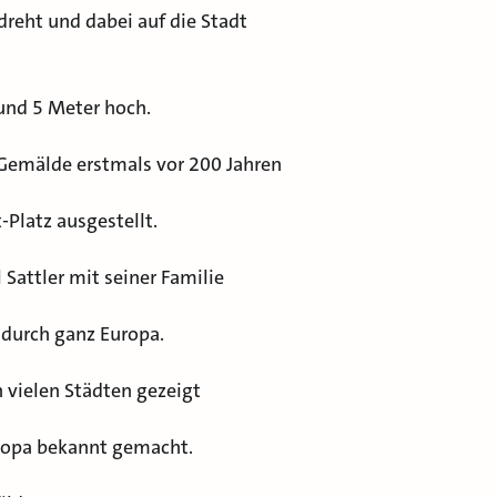
dreht und dabei auf die Stadt
 und 5 Meter hoch.
-Gemälde erstmals vor 200 Jahren
-Platz ausgestellt.
Sattler mit seiner Familie
 durch ganz Europa.
 vielen Städten gezeigt
uropa bekannt gemacht.