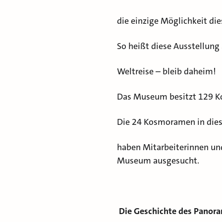
die einzige Möglichkeit die
So heißt diese Ausstellung
Weltreise – bleib daheim!
Das Museum besitzt 129 K
Die 24 Kosmoramen in dies
haben Mitarbeiterinnen un
Museum ausgesucht.
Die Geschichte des Pano