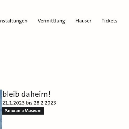
anstaltungen
Vermittlung
Häuser
Tickets
bleib daheim!
21.1.2023 bis 28.2.2023
Panorama Museum