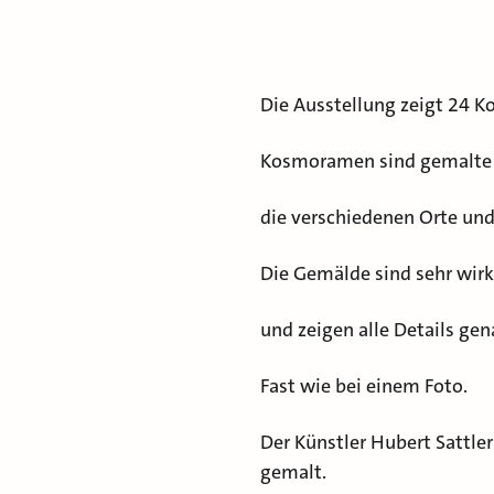
Die Ausstellung zeigt 24 
Kosmoramen sind gemalte B
die verschiedenen Orte und
Die Gemälde sind sehr wirk
und zeigen alle Details gen
Fast wie bei einem Foto.
Der Künstler Hubert Sattler
gemalt.