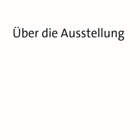
Über die Ausstellung