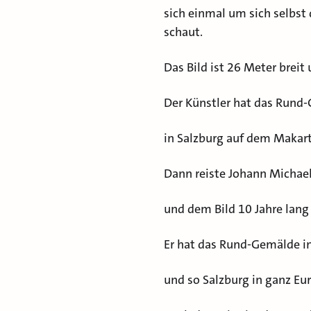
sich einmal um sich selbst 
schaut.
Das Bild ist 26 Meter breit
Der Künstler hat das Rund
in Salzburg auf dem Makart
Dann reiste Johann Michael 
und dem Bild 10 Jahre lang
Er hat das Rund-Gemälde in
und so Salzburg in ganz E