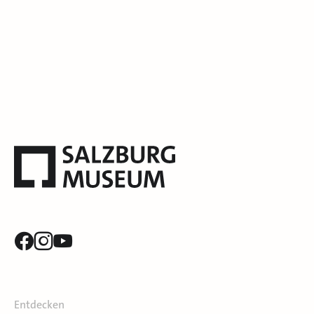
Entdecken