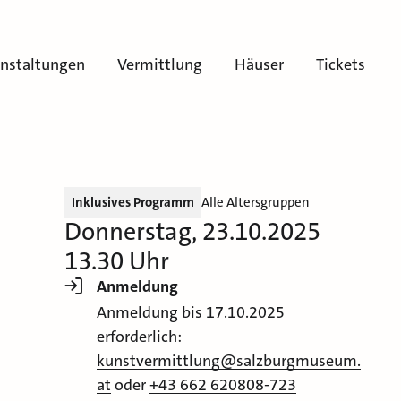
anstaltungen
Vermittlung
Häuser
Tickets
Inklusives Programm
Alle Altersgruppen
Donnerstag, 23.10.2025
13.30 Uhr
Anmeldung
Anmeldung bis 17.10.2025
erforderlich:
kunstvermittlung@salzburgmuseum.
at
oder
+43 662 620808-723