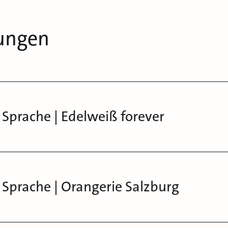
ungen
 Sprache | Edelweiß forever
 Sprache | Orangerie Salzburg