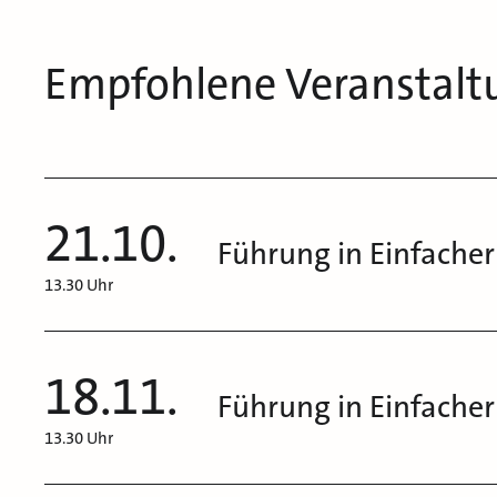
Empfohlene Veranstalt
21.10.
Führung in Einfacher
13.30 Uhr
18.11.
Führung in Einfacher
13.30 Uhr