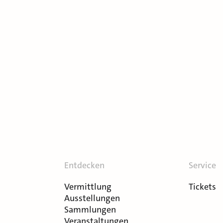
Entdecken
Service
Vermittlung
Tickets
Ausstellungen
Sammlungen
Veranstaltungen