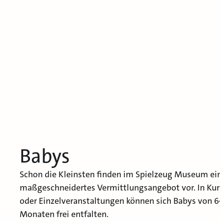
Babys
Schon die Kleinsten finden im Spielzeug Museum ei
maßgeschneidertes Vermittlungsangebot vor. In Ku
oder Einzelveranstaltungen können sich Babys von 
Monaten frei entfalten.