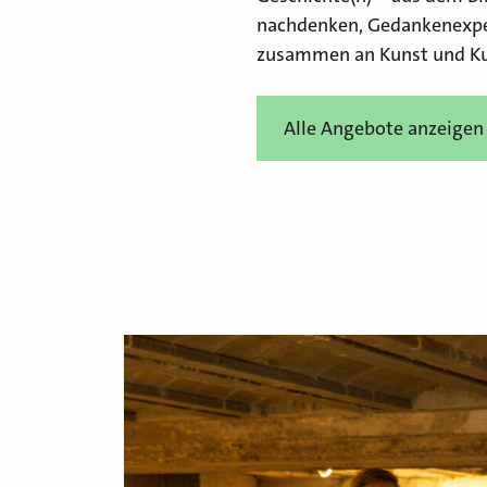
nachdenken, Gedankenexp
zusammen an Kunst und Kul
Alle Angebote anzeigen