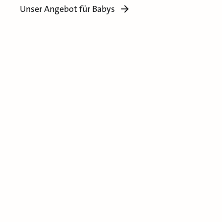
Unser Angebot für Babys