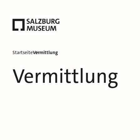
Startseite
Vermittlung
Vermittlung