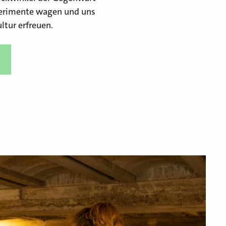
erimente wagen und uns
tur erfreuen.