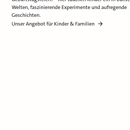
Welten, faszinierende Experimente und aufregende
Geschichten.
Unser Angebot für Kinder & Familien