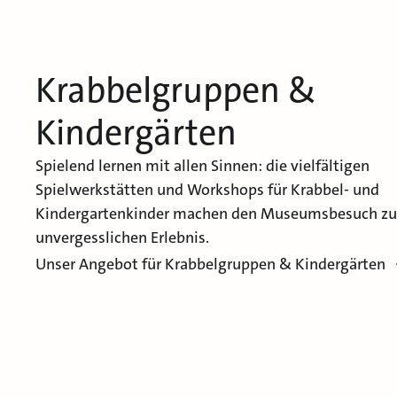
Krabbelgruppen &
Kindergärten
Spielend lernen mit allen Sinnen: die vielfältigen
Spielwerkstätten und Workshops für Krabbel- und
Kindergartenkinder machen den Museumsbesuch zu
unvergesslichen Erlebnis.
Unser Angebot für Krabbelgruppen & Kindergärten