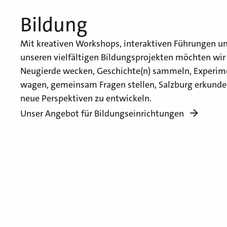
Bildung
Mit kreativen Workshops, interaktiven Führungen u
unseren vielfältigen Bildungsprojekten möchten wir
Neugierde wecken, Geschichte(n) sammeln, Experim
wagen, gemeinsam Fragen stellen, Salzburg erkund
neue Perspektiven zu entwickeln.
Unser Angebot für Bildungseinrichtungen