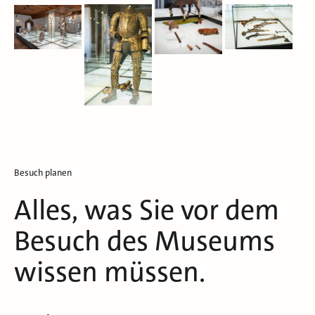
Besuch planen
Alles, was Sie vor dem
Besuch des Museums
wissen müssen.