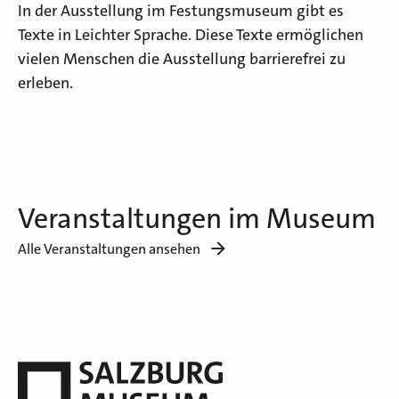
In der Ausstellung im Festungsmuseum gibt es
Texte in Leichter Sprache. Diese Texte ermöglichen
vielen Menschen die Ausstellung barrierefrei zu
erleben.
Veranstaltungen im Museum
Alle Veranstaltungen ansehen