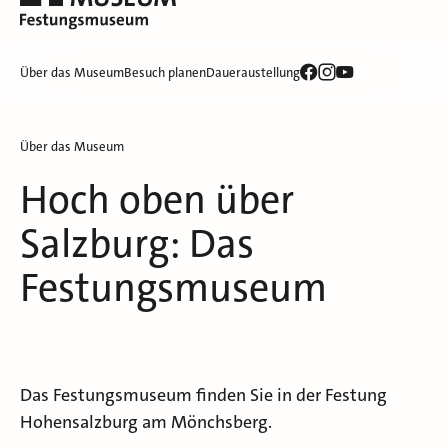
Über das Museum
Besuch planen
Daueraustellung
Über das Museum
Hoch oben über
Salzburg: Das
Festungsmuseum
Das Festungsmuseum finden Sie in der Festung
Hohensalzburg am Mönchsberg.