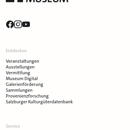
Entdecken
Veranstaltungen
Ausstellungen
Vermittlung
Museum Digital
Galerienförderung
Sammlungen
Provenienzforschung
Salzburger Kulturgüterdatenbank
Service