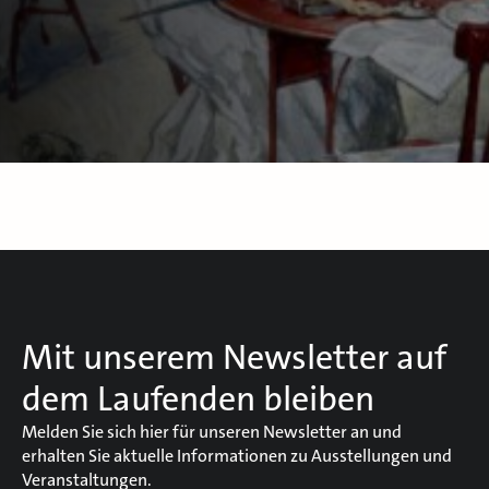
Mit unserem Newsletter auf
dem Laufenden bleiben
Melden Sie sich hier für unseren Newsletter an und
erhalten Sie aktuelle Informationen zu Ausstellungen und
Veranstaltungen.