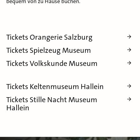
bequem von zu Hause buchen.
Tickets Orangerie Salzburg
Tickets Spielzeug Museum
Tickets Volkskunde Museum
Tickets Keltenmuseum Hallein
Tickets Stille Nacht Museum
Hallein