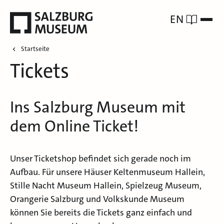
EN
Startseite
Tickets
Ins Salzburg Museum mit
dem Online Ticket!
Unser Ticketshop befindet sich gerade noch im
Aufbau. Für unsere Häuser Keltenmuseum Hallein,
Stille Nacht Museum Hallein, Spielzeug Museum,
Orangerie Salzburg und Volkskunde Museum
können Sie bereits die Tickets ganz einfach und