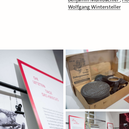
Wolfgang Wintersteller