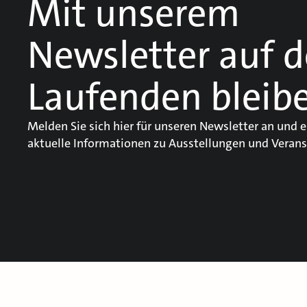
Mit unserem
Newsletter auf 
Laufenden bleib
Melden Sie sich hier für unseren Newsletter an und e
aktuelle Informationen zu Ausstellungen und Verans