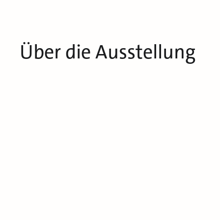
Über die Ausstellung