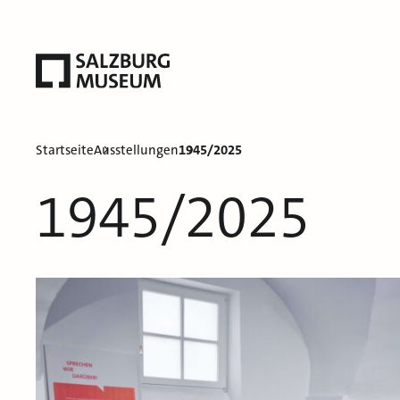
Startseite
Ausstellungen
1945/2025
1945/2025