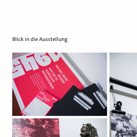
Blick in die Ausstellung