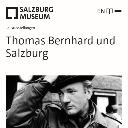
EN
Ausstellungen
Thomas Bernhard und
Salzburg