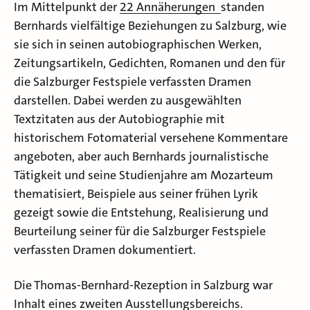
Im Mittelpunkt der
22 Annäherungen
standen
Bernhards vielfältige Beziehungen zu Salzburg, wie
sie sich in seinen autobiographischen Werken,
Zeitungsartikeln, Gedichten, Romanen und den für
die Salzburger Festspiele verfassten Dramen
darstellen. Dabei werden zu ausgewählten
Textzitaten aus der Autobiographie mit
historischem Fotomaterial versehene Kommentare
angeboten, aber auch Bernhards journalistische
Tätigkeit und seine Studienjahre am Mozarteum
thematisiert, Beispiele aus seiner frühen Lyrik
gezeigt sowie die Entstehung, Realisierung und
Beurteilung seiner für die Salzburger Festspiele
verfassten Dramen dokumentiert.
Die Thomas-Bernhard-Rezeption in Salzburg war
Inhalt eines zweiten Ausstellungsbereichs.