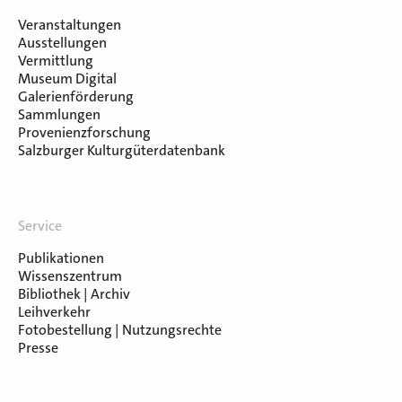
Veranstaltungen
Ausstellungen
Vermittlung
Museum Digital
Galerienförderung
Sammlungen
Provenienzforschung
Salzburger Kulturgüterdatenbank
Service
Publikationen
Wissenszentrum
Bibliothek | Archiv
Leihverkehr
Fotobestellung | Nutzungsrechte
Presse