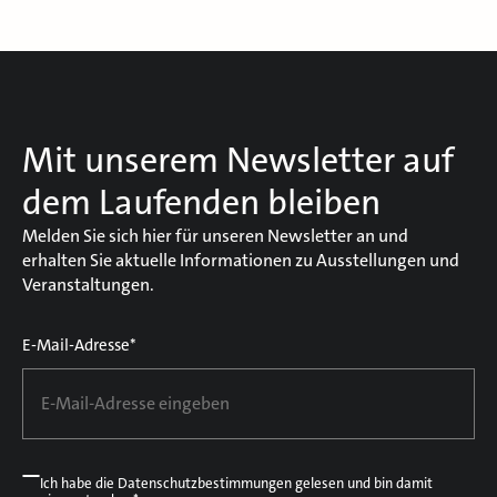
Mit unserem Newsletter auf
dem Laufenden bleiben
Melden Sie sich hier für unseren Newsletter an und
erhalten Sie aktuelle Informationen zu Ausstellungen und
Veranstaltungen.
E-Mail-Adresse*
Ich habe die
Datenschutzbestimmungen
gelesen und bin damit