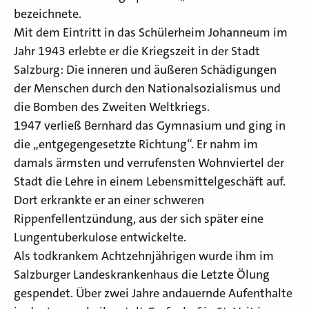
bezeichnete.
Mit dem Eintritt in das Schülerheim Johanneum im
Jahr 1943 erlebte er die Kriegszeit in der Stadt
Salzburg: Die inneren und äußeren Schädigungen
der Menschen durch den Nationalsozialismus und
die Bomben des Zweiten Weltkriegs.
1947 verließ Bernhard das Gymnasium und ging in
die „entgegengesetzte Richtung“. Er nahm im
damals ärmsten und verrufensten Wohnviertel der
Stadt die Lehre in einem Lebensmittelgeschäft auf.
Dort erkrankte er an einer schweren
Rippenfellentzündung, aus der sich später eine
Lungentuberkulose entwickelte.
Als todkrankem Achtzehnjährigen wurde ihm im
Salzburger Landeskrankenhaus die Letzte Ölung
gespendet. Über zwei Jahre andauernde Aufenthalte