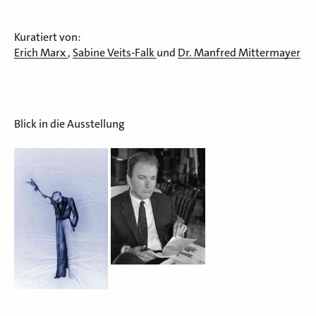
Kuratiert von:
Erich Marx
,
Sabine Veits-Falk
und
Dr. Manfred Mittermayer
Blick in die Ausstellung