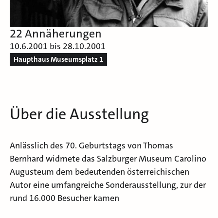
22 Annäherungen
10.6.2001 bis 28.10.2001
Haupthaus Museumsplatz 1
Über die Ausstellung
Anlässlich des 70. Geburtstags von Thomas
Bernhard widmete das Salzburger Museum Carolino
Augusteum dem bedeutenden österreichischen
Autor eine umfangreiche Sonderausstellung, zur der
rund 16.000 Besucher kamen