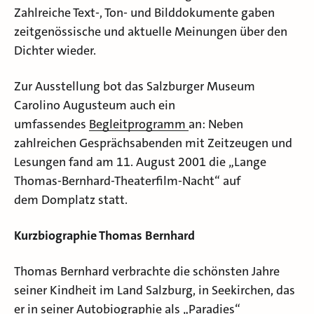
Zahlreiche Text-, Ton- und Bilddokumente gaben
zeitgenössische und aktuelle Meinungen über den
Dichter wieder.
Zur Ausstellung bot das Salzburger Museum
Carolino Augusteum auch ein
umfassendes
Begleitprogramm
an: Neben
zahlreichen Gesprächsabenden mit Zeitzeugen und
Lesungen fand am 11. August 2001 die „Lange
Thomas-Bernhard-Theaterfilm-Nacht“ auf
dem Domplatz statt.
Kurzbiographie Thomas Bernhard
Thomas Bernhard verbrachte die schönsten Jahre
seiner Kindheit im Land Salzburg, in Seekirchen, das
er in seiner Autobiographie als „Paradies“