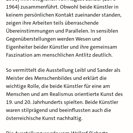
1964) zusammenführt. Obwohl beide Künstler in
keinem persönlichen Kontakt zueinander standen,
zeigen ihre Arbeiten teils überraschende
Übereinstimmungen und Parallelen. In sensiblen
Gegenüberstellungen werden Wesen und
Eigenheiter beider Künstler und ihre gemeinsam
Faszination am menschlichen Antlitz deutlich.
So vermittelt die Ausstellung Leibl und Sander als
Meister des Menschenbildes und erklärt die
wichtige Rolle, die beide Künstler für eine am
Menschen und am Realismus orientierte Kunst des
19. und 20. Jahrhunderts spielten. Beide Künstler
waren stilprägend und beeinflussten auch die
österreichische Kunst nachhaltig.