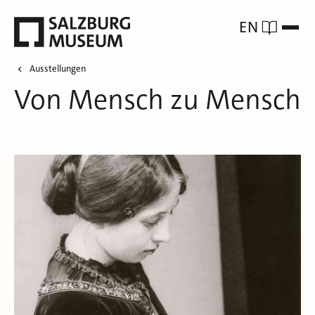
EN
Ausstellungen
Von Mensch zu Mensch