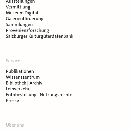
Ausstellungen
Vermittlung
Museum Digital
Galerienförderung
Sammlungen
Provenienzforschung
Salzburger Kulturgüterdatenbank
Service
Publikationen
Wissenszentrum
Bibliothek | Archiv
Leihverkehr
Fotobestellung | Nutzungsrechte
Presse
Über uns