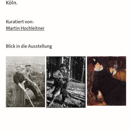
Köln.
Kuratiert von:
Martin Hochleitner
Blick in die Ausstellung