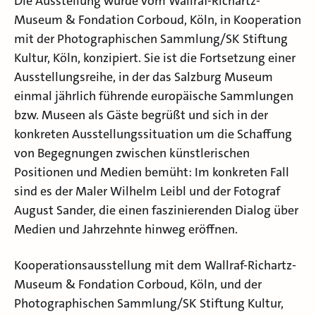
Die Ausstellung wurde vom Wallraf-Richartz-
Museum & Fondation Corboud, Köln, in Kooperation
mit der Photographischen Sammlung/SK Stiftung
Kultur, Köln, konzipiert. Sie ist die Fortsetzung einer
Ausstellungsreihe, in der das Salzburg Museum
einmal jährlich führende europäische Sammlungen
bzw. Museen als Gäste begrüßt und sich in der
konkreten Ausstellungssituation um die Schaffung
von Begegnungen zwischen künstlerischen
Positionen und Medien bemüht: Im konkreten Fall
sind es der Maler Wilhelm Leibl und der Fotograf
August Sander, die einen faszinierenden Dialog über
Medien und Jahrzehnte hinweg eröffnen.
Kooperationsausstellung mit dem Wallraf-Richartz-
Museum & Fondation Corboud, Köln, und der
Photographischen Sammlung/SK Stiftung Kultur,