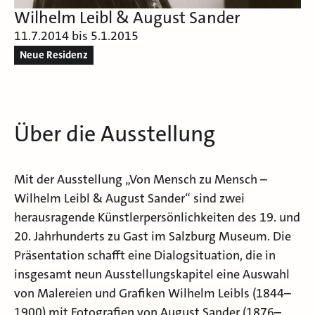
Wilhelm Leibl & August Sander
11.7.2014 bis 5.1.2015
Neue Residenz
Über die Ausstellung
Mit der Ausstellung „Von Mensch zu Mensch –
Wilhelm Leibl & August Sander“ sind zwei
herausragende Künstlerpersönlichkeiten des 19. und
20. Jahrhunderts zu Gast im Salzburg Museum. Die
Präsentation schafft eine Dialogsituation, die in
insgesamt neun Ausstellungskapitel eine Auswahl
von Malereien und Grafiken Wilhelm Leibls (1844–
1900) mit Fotografien von August Sander (1876–