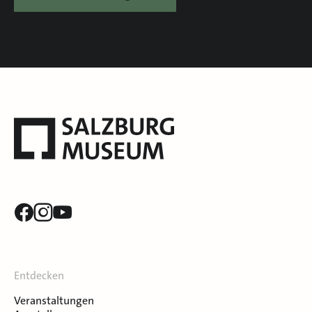
Entdecken
Veranstaltungen