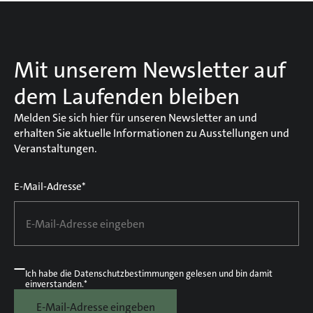
Mit unserem Newsletter auf
dem Laufenden bleiben
Melden Sie sich hier für unseren Newsletter an und
erhalten Sie aktuelle Informationen zu Ausstellungen und
Veranstaltungen.
E-Mail-Adresse*
Ich habe die
Datenschutzbestimmungen
gelesen und bin damit
einverstanden.*
E-Mail-Adresse eingeben