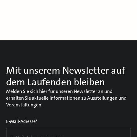
Mit unserem Newsletter auf
dem Laufenden bleiben
Melden Sie sich hier für unseren Newsletter an und
erhalten Sie aktuelle Informationen zu Ausstellungen und
Veranstaltungen.
E-Mail-Adresse*