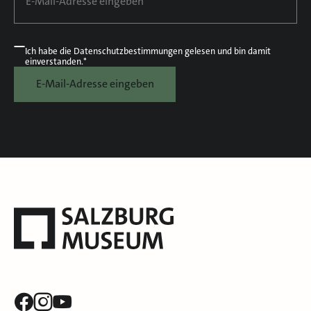
Ich habe die
Datenschutzbestimmungen
gelesen und bin damit
einverstanden.*
E-Mail-Adresse eingeben