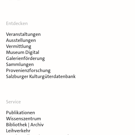
Entdecken
Veranstaltungen
Ausstellungen
Vermittlung
Museum Digital
Galerienförderung
Sammlungen
Provenienzforschung
Salzburger Kulturgüterdatenbank
Service
Publikationen
Wissenszentrum
Bibliothek | Archiv
Leihverkehr