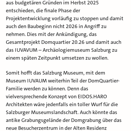
aus budgetären Gründen im Herbst 2025
entschieden, die finale Phase der
Projektentwicklung vorläufig zu stoppen und damit
auch den Baubeginn nicht 2026 in Angriff zu
nehmen. Dies mit der Ankündigung, das
Gesamtprojekt Domquartier 20.26 und damit auch
das IUVAVUM – Archäologiemuseum Salzburg zu
einem späten Zeitpunkt umsetzen zu wollen.
Somit hofft das Salzburg Museum, mit dem
Museum IUVAUM weiterhin Teil der DomQuartier-
Familie werden zu können. Denn das
vielversprechende Konzept von EIDOS.HARO
Architekten wäre jedenfalls ein toller Wurf für die
Salzburger Museumslandschaft. Auch könnte das
antike Grabungsgelände der Domgrabung über das
neue Besucherzentrum in der Alten Residenz