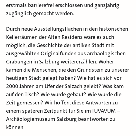
erstmals barrierefrei erschlossen und ganzjährig
zugänglich gemacht werden.
Durch neue Ausstellungsflächen in den historischen
Kellerräumen der Alten Residenz wäre es auch
möglich, die Geschichte der antiken Stadt mit
ausgewählten Originalfunden aus archäologischen
Grabungen in Salzburg weitererzählen. Woher
kamen die Menschen, die den Grundstein zu unserer
heutigen Stadt gelegt haben? Wie hat es sich vor
2000 Jahren am Ufer der Salzach gelebt? Was kam
auf den Tisch? Wie wurde gebaut? Wie wurde die
Zeit gemessen? Wir hoffen, diese Antworten zu
einem späteren Zeitpunkt für Sie im IUVAVUM –
Archäologiemuseum Salzburg beantworten zu
können.