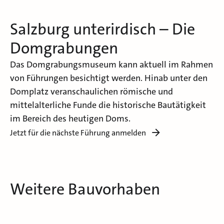
Salzburg unterirdisch – Die
Domgrabungen
Das Domgrabungsmuseum kann aktuell im Rahmen
von Führungen besichtigt werden. Hinab unter den
Domplatz veranschaulichen römische und
mittelalterliche Funde die historische Bautätigkeit
im Bereich des heutigen Doms.
Jetzt für die nächste Führung anmelden
Weitere Bauvorhaben