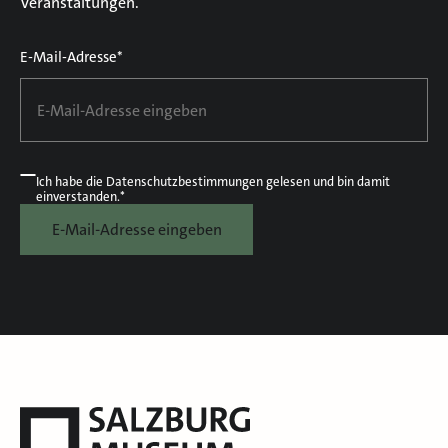
Veranstaltungen.
E-Mail-Adresse*
Ich habe die
Datenschutzbestimmungen
gelesen und bin damit
einverstanden.*
E-Mail-Adresse eingeben