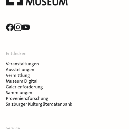
Entdecken
Veranstaltungen
Ausstellungen
Vermittlung
Museum Digital
Galerienförderung
Sammlungen
Provenienzforschung
Salzburger Kulturgüterdatenbank
Service