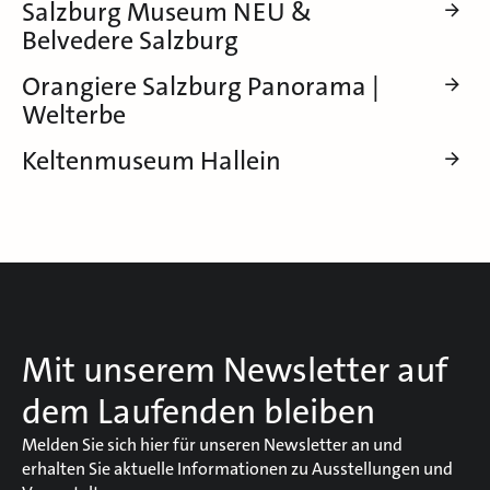
Salzburg Museum NEU &
Belvedere Salzburg
Orangiere Salzburg Panorama |
Welterbe
Keltenmuseum Hallein
Mit unserem Newsletter auf
dem Laufenden bleiben
Melden Sie sich hier für unseren Newsletter an und
erhalten Sie aktuelle Informationen zu Ausstellungen und