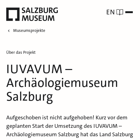
EN
Museumsprojekte
Über das Projekt
IUVAVUM –
Archäologiemuseum
Salzburg
Aufgeschoben ist nicht aufgehoben! Kurz vor dem
geplanten Start der Umsetzung des IUVAVUM –
Archäologiemuseum Salzburg hat das Land Salzburg