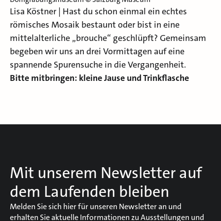
Lisa Köstner | Hast du schon einmal ein echtes
römisches Mosaik bestaunt oder bist in eine
mittelalterliche „brouche“ geschlüpft? Gemeinsam
begeben wir uns an drei Vormittagen auf eine
spannende Spurensuche in die Vergangenheit.
Bitte mitbringen: kleine Jause und Trinkflasche
Mit unserem Newsletter auf
dem Laufenden bleiben
Melden Sie sich hier für unseren Newsletter an und
erhalten Sie aktuelle Informationen zu Ausstellungen und