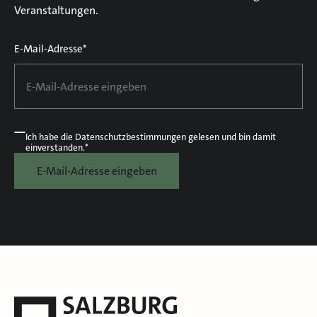
Veranstaltungen.
E-Mail-Adresse*
Ich habe die
Datenschutzbestimmungen
gelesen und bin damit
einverstanden.*
E-Mail-Adresse eingeben