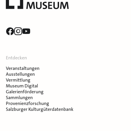
Entdecken
Veranstaltungen
Ausstellungen
Vermittlung
Museum Digital
Galerienförderung
Sammlungen
Provenienzforschung
Salzburger Kulturgüterdatenbank