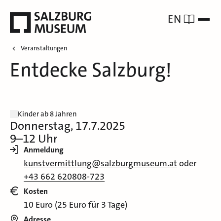
EN
Veranstaltungen
Entdecke Salzburg!
Kinder ab 8 Jahren
Donnerstag, 17.7.2025
9–12 Uhr
Anmeldung
kunstvermittlung@salzburgmuseum.at
oder
+43 662 620808-723
Kosten
10 Euro (25 Euro für 3 Tage)
Adresse