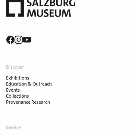
Discover
Exhibitions
Education & Outreach
Events
Collections
Provenance Research
Service