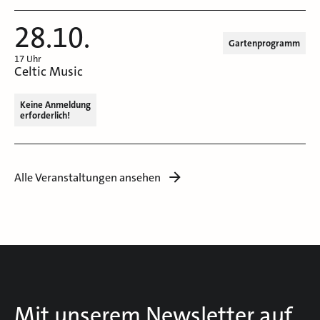
28.10.
Gartenprogramm
17 Uhr
Celtic Music
Keine Anmeldung
erforderlich!
Alle Veranstaltungen ansehen
Mit unserem Newsletter auf