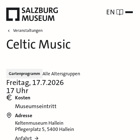
EN
Veranstaltungen
Celtic Music
Alle Altersgruppen
Gartenprogramm
Freitag, 17.7.2026
17 Uhr
Kosten
Museumseintritt
Adresse
Keltenmuseum Hallein
Pflegerplatz 5, 5400 Hallein
Anfahrt