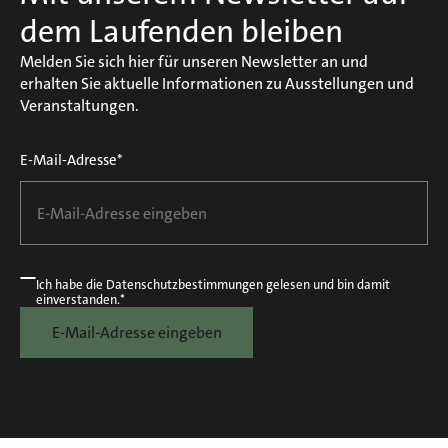
dem Laufenden bleiben
Melden Sie sich hier für unseren Newsletter an und
erhalten Sie aktuelle Informationen zu Ausstellungen und
Veranstaltungen.
E-Mail-Adresse*
Ich habe die
Datenschutzbestimmungen
gelesen und bin damit
einverstanden.*
E-Mail-Adresse eingeben