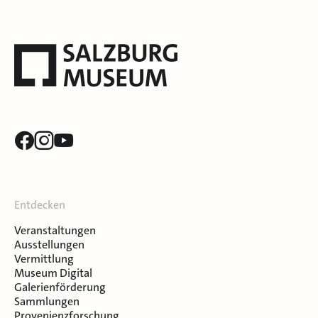
Entdecken
Veranstaltungen
Ausstellungen
Vermittlung
Museum Digital
Galerienförderung
Sammlungen
Provenienzforschung