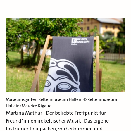
Museumsgarten Keltenmuseum Hallein © Keltenmuseum
Hallein/Maurice Rigaud
Martina Mathur | Der beliebte Treffpunkt für
Freund*innen irokeltischer Musik! Das eigene
Instrument einpacken, vorbeikommen und