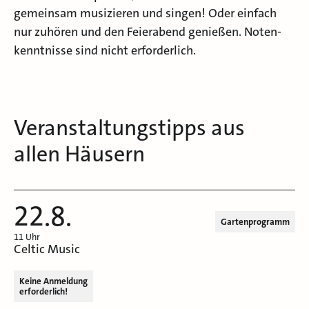
gemeinsam musizieren und singen! Oder einfach
nur zuhören und den Feierabend genießen. Noten-
kenntnisse sind nicht erforderlich.
Veranstaltungstipps aus
allen Häusern
22.8.
Gartenprogramm
11 Uhr
Celtic Music
Keine Anmeldung
erforderlich!