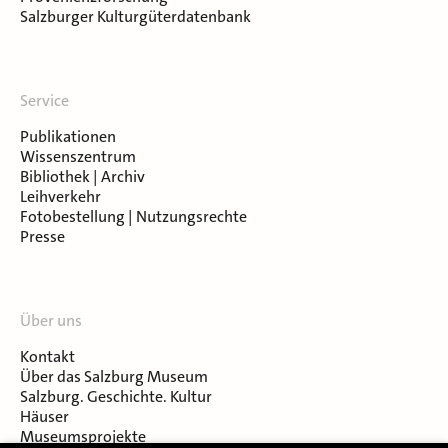
Salzburger Kulturgüterdatenbank
Service
Publikationen
Wissenszentrum
Bibliothek | Archiv
Leihverkehr
Fotobestellung | Nutzungsrechte
Presse
Über uns
Kontakt
Über das Salzburg Museum
Salzburg. Geschichte. Kultur
Häuser
Museumsprojekte