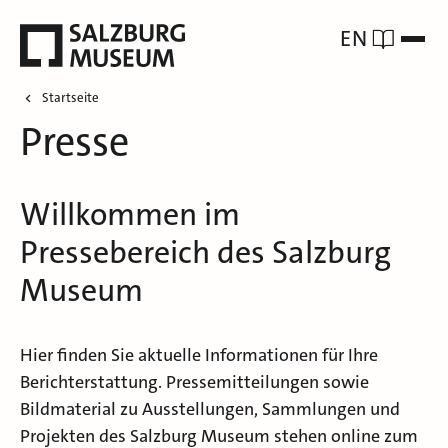
EN
Startseite
Presse
Willkommen im
Pressebereich des Salzburg
Museum
Hier finden Sie aktuelle Informationen für Ihre
Berichterstattung. Pressemitteilungen sowie
Bildmaterial zu Ausstellungen, Sammlungen und
Projekten des Salzburg Museum stehen online zum