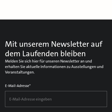
Mit unserem Newsletter auf
dem Laufenden bleiben
Melden Sie sich hier für unseren Newsletter an und
erhalten Sie aktuelle Informationen zu Ausstellungen und
Veranstaltungen.
E-Mail-Adresse*