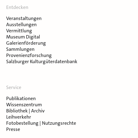
Entdecken
Veranstaltungen
Ausstellungen
Vermittlung
Museum Digital
Galerienförderung
Sammlungen
Provenienzforschung
Salzburger Kulturgüterdatenbank
Service
Publikationen
Wissenszentrum
Bibliothek | Archiv
Leihverkehr
Fotobestellung | Nutzungsrechte
Presse