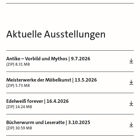
Aktuelle Ausstellungen
Antike – Vorbild und Mythos | 9.7.2026
(ZIP) 8.31 MB
Meisterwerke der Möbelkunst | 13.5.2026
(ZIP) 5.73 MB
Edelweiß forever | 16.4.2026
(ZIP) 14.24 MB
Bücherwurm und Leseratte | 3.10.2025
(ZIP) 30.59 MB