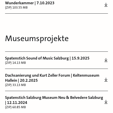
Wunderkammer | 7.10.2023
(ZIP) 103.55 MB
Museumsprojekte
Spatenstich Sound of Music Salzburg | 15.9.2025
(ZIP) 14.13 MB
Dachsanierung und Kurt Zeller Forum | Keltenmuseum
Hallein | 20.2.2025
(ZIP) 33.13 MB
Spatenstich Salzburg Museum Neu & Belvedere Salzburg
| 12.11.2024
(ZIP) 60.85 MB