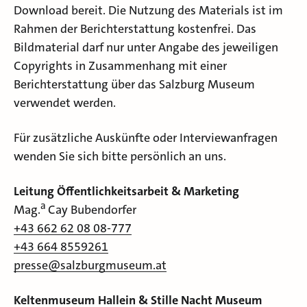
Download bereit. Die Nutzung des Materials ist im
Rahmen der Berichterstattung kostenfrei. Das
Bildmaterial darf nur unter Angabe des jeweiligen
Copyrights in Zusammenhang mit einer
Berichterstattung über das Salzburg Museum
verwendet werden.
Für zusätzliche Auskünfte oder Interviewanfragen
wenden Sie sich bitte persönlich an uns.
Leitung Öffentlichkeitsarbeit & Marketing
a
Mag.
Cay Bubendorfer
+43 662 62 08 08-777
+43 664 8559261
presse@salzburgmuseum.at
Keltenmuseum Hallein & Stille Nacht Museum