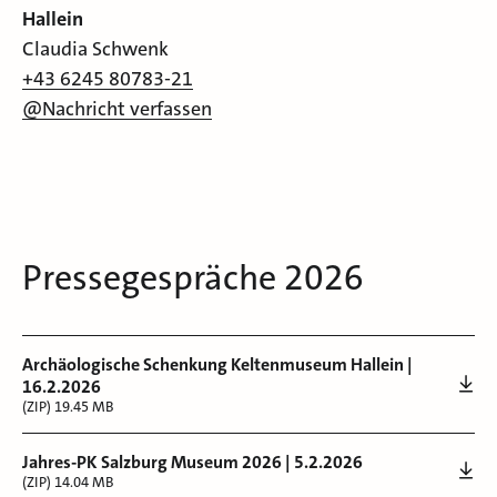
Hallein
Claudia Schwenk
+43 6245 80783-21
@Nachricht verfassen
Pressegespräche 2026
Archäologische Schenkung Keltenmuseum Hallein |
16.2.2026
(ZIP) 19.45 MB
Jahres-PK Salzburg Museum 2026 | 5.2.2026
(ZIP) 14.04 MB