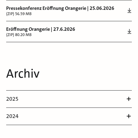
Pressekonferenz Eröffnung Orangerie | 25.06.2026
(ZIP) 56.59 MB
Eröffnung Orangerie | 27.6.2026
(ZIP) 80.20 MB
Archiv
2025
2024