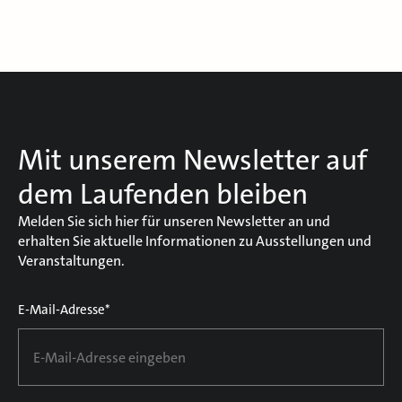
Mit unserem Newsletter auf
dem Laufenden bleiben
Melden Sie sich hier für unseren Newsletter an und
erhalten Sie aktuelle Informationen zu Ausstellungen und
Veranstaltungen.
E-Mail-Adresse*