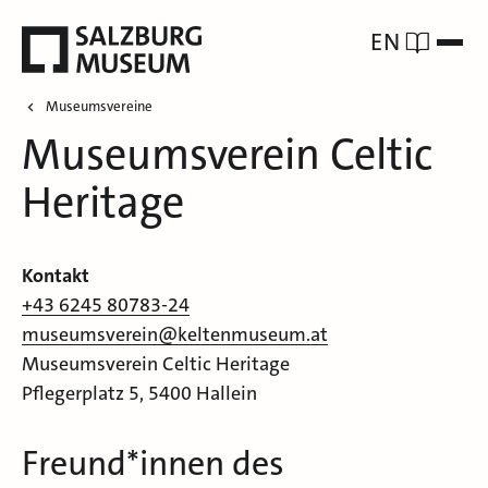
EN
Museumsvereine
Museumsverein Celtic
Heritage
Kontakt
+43 6245 80783-24
museumsverein@keltenmuseum.at
Museumsverein Celtic Heritage
Pflegerplatz 5, 5400 Hallein
Freund*innen des