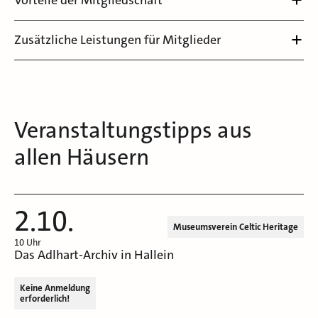
Vorteile der Mitgliedschaft
Zusätzliche Leistungen für Mitglieder
Veranstaltungstipps aus
allen Häusern
2.10.
Museumsverein Celtic Heritage
10 Uhr
Das Adlhart-Archiv in Hallein
Keine Anmeldung
erforderlich!