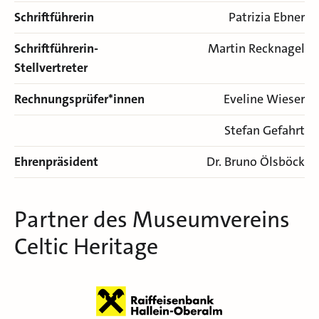
Schriftführerin
Patrizia Ebner
Schriftführerin-
Martin Recknagel
Stellvertreter
Rechnungsprüfer*innen
Eveline Wieser
Stefan Gefahrt
Ehrenpräsident
Dr. Bruno Ölsböck
Partner des Museumvereins
Celtic Heritage