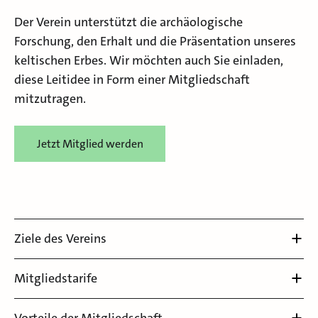
Der Verein unterstützt die archäologische
Forschung, den Erhalt und die Präsentation unseres
keltischen Erbes. Wir möchten auch Sie einladen,
diese Leitidee in Form einer Mitgliedschaft
mitzutragen.
Jetzt Mitglied werden
Ziele des Vereins
Mitgliedstarife