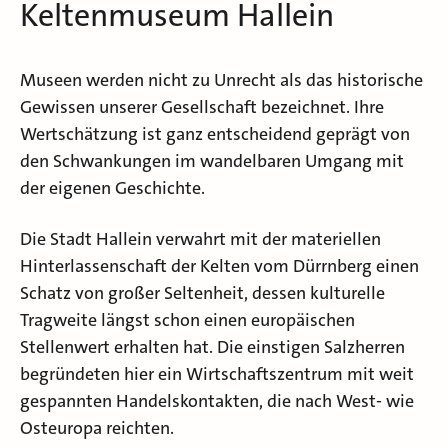
Keltenmuseum Hallein
Museen werden nicht zu Unrecht als das historische
Gewissen unserer Gesellschaft bezeichnet. Ihre
Wertschätzung ist ganz entscheidend geprägt von
den Schwankungen im wandelbaren Umgang mit
der eigenen Geschichte.
Die Stadt Hallein verwahrt mit der materiellen
Hinterlassenschaft der Kelten vom Dürrnberg einen
Schatz von großer Seltenheit, dessen kulturelle
Tragweite längst schon einen europäischen
Stellenwert erhalten hat. Die einstigen Salzherren
begründeten hier ein Wirtschaftszentrum mit weit
gespannten Handelskontakten, die nach West- wie
Osteuropa reichten.