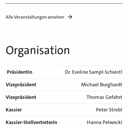
Alle Veranstaltungen ansehen
Organisation
Präsidentin
Dr. Eveline Sampl-Schiestl
Vizepräsident
Michael Burghardt
Vizepräsident
Thomas Gefahrt
Kassier
Peter Strobl
Kassier-Stellvertreterin
Hanna Pelwecki