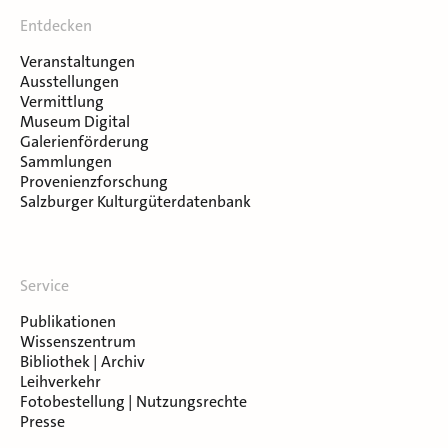
Entdecken
Veranstaltungen
Ausstellungen
Vermittlung
Museum Digital
Galerienförderung
Sammlungen
Provenienzforschung
Salzburger Kulturgüterdatenbank
Service
Publikationen
Wissenszentrum
Bibliothek | Archiv
Leihverkehr
Fotobestellung | Nutzungsrechte
Presse