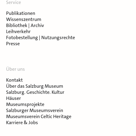
Service
Publikationen
Wissenszentrum
Bibliothek | Archiv
Leihverkehr
Fotobestellung | Nutzungsrechte
Presse
Über uns
Kontakt
Über das Salzburg Museum
Salzburg. Geschichte. Kultur
Häuser
Museumsprojekte
Salzburger Museumsverein
Museumsverein Celtic Heritage
Karriere & Jobs