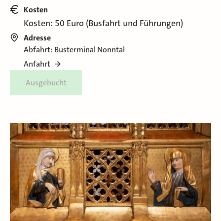
Kosten
Kosten: 50 Euro (Busfahrt und Führungen)
Adresse
Abfahrt: Busterminal Nonntal
Anfahrt
Ausgebucht