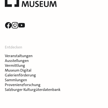
Entdecken
Veranstaltungen
Ausstellungen
Vermittlung
Museum Digital
Galerienförderung
Sammlungen
Provenienzforschung
Salzburger Kulturgüterdatenbank