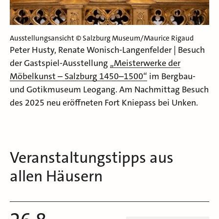
Ausstellungsansicht © Salzburg Museum/Maurice Rigaud
Peter Husty, Renate Wonisch-Langenfelder | Besuch
der Gastspiel-Ausstellung
„Meisterwerke der
Möbelkunst – Salzburg 1450–1500“
im Bergbau-
und Gotikmuseum Leogang. Am Nachmittag Besuch
des 2025 neu eröffneten Fort Kniepass bei Unken.
Veranstaltungstipps aus
allen Häusern