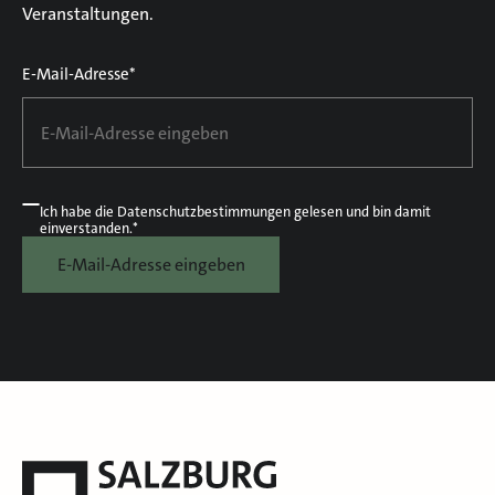
Veranstaltungen.
E-Mail-Adresse*
Ich habe die
Datenschutzbestimmungen
gelesen und bin damit
einverstanden.*
E-Mail-Adresse eingeben