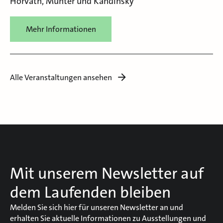
Horvath, Münter und Kandinsky
Mehr Informationen
Alle Veranstaltungen ansehen
Mit unserem Newsletter auf
dem Laufenden bleiben
Melden Sie sich hier für unseren Newsletter an und
erhalten Sie aktuelle Informationen zu Ausstellungen und