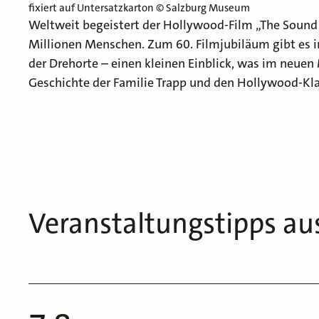
fixiert auf Untersatzkarton © Salzburg Museum
Weltweit begeistert der Hollywood-Film „The Sound 
Millionen Menschen. Zum 60. Filmjubiläum gibt es 
der Drehorte – einen kleinen Einblick, was im neuen
Geschichte der Familie Trapp und den Hollywood-Klas
Veranstaltungstipps au