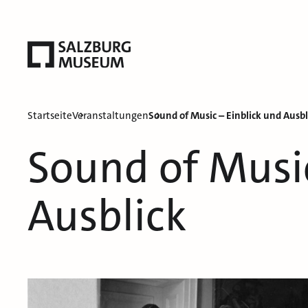
Startseite
Veranstaltungen
Sound of Music – Einblick und Ausbl
Sound of Music
Ausblick