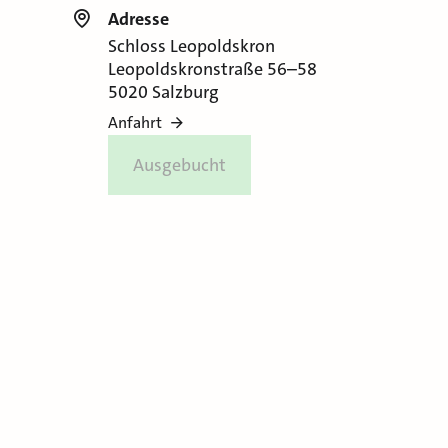
Adresse
Schloss Leopoldskron
Leopoldskronstraße 56–58
5020 Salzburg
Anfahrt
Ausgebucht