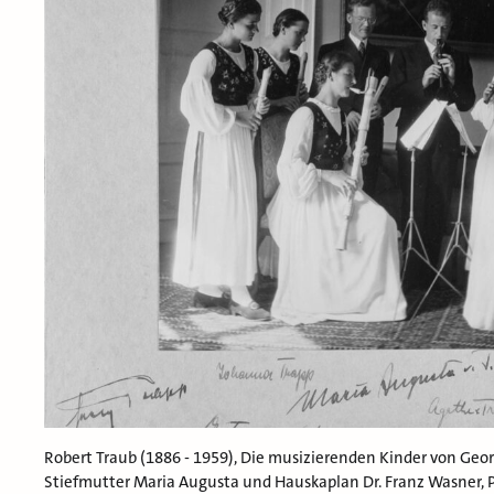
Robert Traub (1886 - 1959), Die musizierenden Kinder von Geor
Stiefmutter Maria Augusta und Hauskaplan Dr. Franz Wasner, P