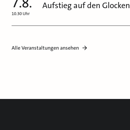
7.8.
Aufstieg auf den Glocke
10.30 Uhr
Alle Veranstaltungen ansehen