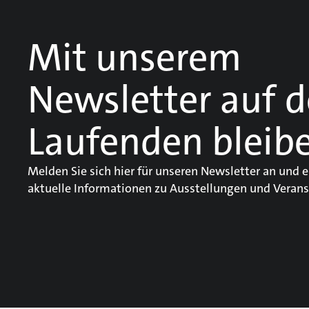
Mit unserem
Newsletter auf 
Laufenden bleib
Melden Sie sich hier für unseren Newsletter an und e
aktuelle Informationen zu Ausstellungen und Verans