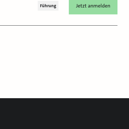
Jetzt anmelden
Führung