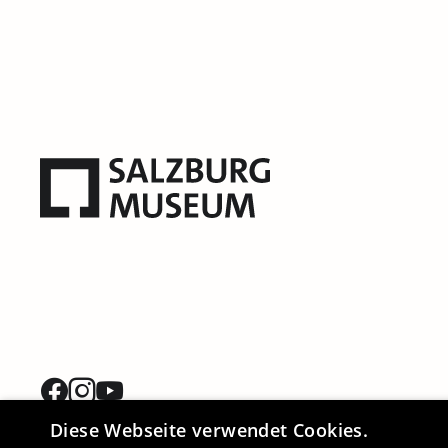
Diese Webseite verwendet Cookies.