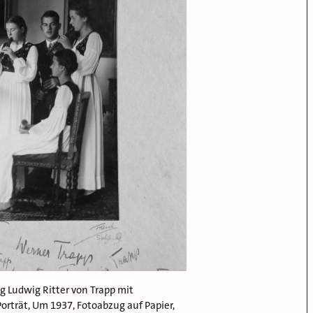
g Ludwig Ritter von Trapp mit
orträt, Um 1937, Fotoabzug auf Papier,