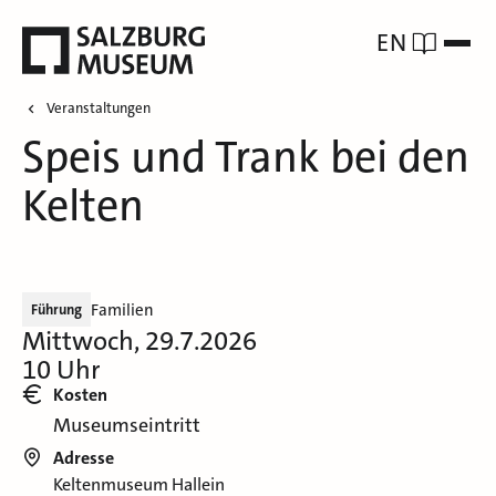
EN
Veranstaltungen
Speis und Trank bei den
Kelten
Familien
Führung
Mittwoch, 29.7.2026
10 Uhr
Kosten
Museumseintritt
Adresse
Keltenmuseum Hallein