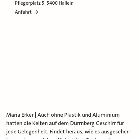
Pflegerplatz 5, 5400 Hallein
Anfahrt
Maria Erker | Auch ohne Plastik und Aluminium
hatten die Kelten auf dem Dürrnberg Geschirr für
jede Gelegenheit. Findet heraus, wie es ausgesehen