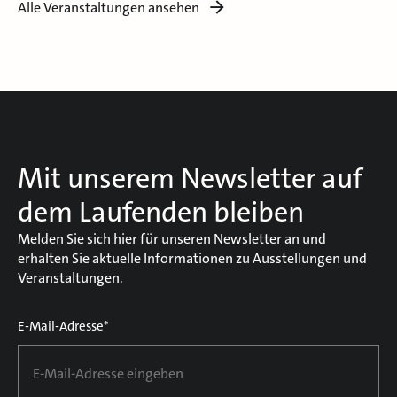
Alle Veranstaltungen ansehen
Mit unserem Newsletter auf
dem Laufenden bleiben
Melden Sie sich hier für unseren Newsletter an und
erhalten Sie aktuelle Informationen zu Ausstellungen und
Veranstaltungen.
E-Mail-Adresse*