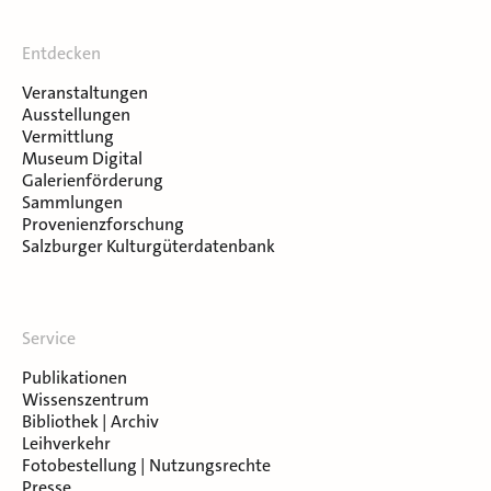
Entdecken
Veranstaltungen
Ausstellungen
Vermittlung
Museum Digital
Galerienförderung
Sammlungen
Provenienzforschung
Salzburger Kulturgüterdatenbank
Service
Publikationen
Wissenszentrum
Bibliothek | Archiv
Leihverkehr
Fotobestellung | Nutzungsrechte
Presse