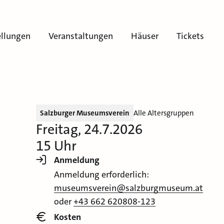
ellungen
Veranstaltungen
Häuser
Tickets
Salzburger Museumsverein
Alle Altersgruppen
Freitag, 24.7.2026
15 Uhr
Anmeldung
Anmeldung erforderlich:
museumsverein@salzburgmuseum.at
oder
+43 662 620808-123
Kosten