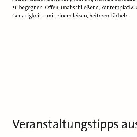
zu begegnen. Offen, unabschließend, kontemplativ. Un
Genauigkeit – mit einem leisen, heiteren Lächeln.
Veranstaltungstipps au