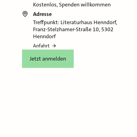
Kostenlos, Spenden willkommen
Adresse
Treffpunkt: Literaturhaus Henndorf,
Franz-Stelzhamer-Straße 10, 5302
Henndorf
Anfahrt
Jetzt anmelden