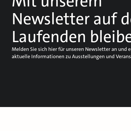
Mit unserem
Newsletter auf 
Laufenden bleib
Melden Sie sich hier für unseren Newsletter an und e
aktuelle Informationen zu Ausstellungen und Verans