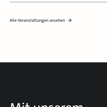
Alle Veranstaltungen ansehen