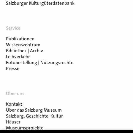
Salzburger Kulturgüterdatenbank
Service
Publikationen
Wissenszentrum
Bibliothek | Archiv
Leihverkehr
Fotobestellung | Nutzungsrechte
Presse
Über uns
Kontakt
Über das Salzburg Museum
Salzburg. Geschichte. Kultur
Häuser
Museumsprojekte