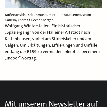
Außenansicht Keltenmuseum Hallein ©Keltenmuseum
Hallein/Andreas Hechenberger
Wolfgang Wintersteller | Ein historischer
„Spaziergang“ von der Halleiner Altstadt nach
Kaltenhausen, vorbei am
Stirneiskeller
und am
Galgen. Um Erkältungen, Erfrierungen und Unfälle
entlang der B159 zu vermeiden, bleibt es bei einem
„Indoor“-Vortrag.
Mit unserem Newsletter auf