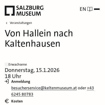
EN
Veranstaltungen
Von Hallein nach
Kaltenhausen
Erwachsene
Donnerstag, 15.1.2026
18 Uhr
Anmeldung
besucherservice@keltenmuseum.at
oder
+43
6245 80783
Kosten