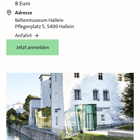
8 Euro
Adresse
Keltenmuseum Hallein
Pflegerplatz 5, 5400 Hallein
Anfahrt
Jetzt anmelden