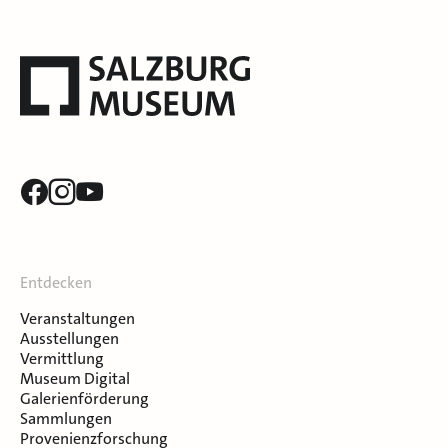
Entdecken
Veranstaltungen
Ausstellungen
Vermittlung
Museum Digital
Galerienförderung
Sammlungen
Provenienzforschung