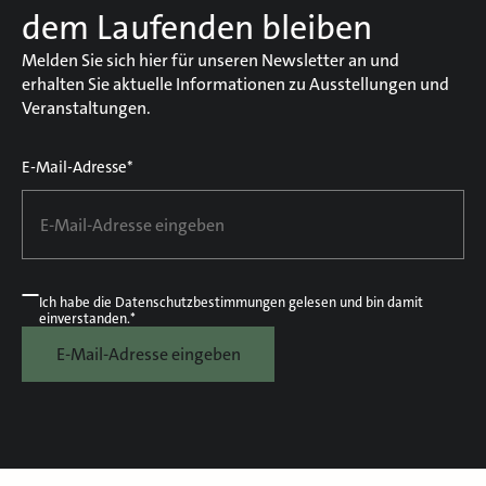
dem Laufenden bleiben
Melden Sie sich hier für unseren Newsletter an und
erhalten Sie aktuelle Informationen zu Ausstellungen und
Veranstaltungen.
E-Mail-Adresse*
Ich habe die
Datenschutzbestimmungen
gelesen und bin damit
einverstanden.*
E-Mail-Adresse eingeben