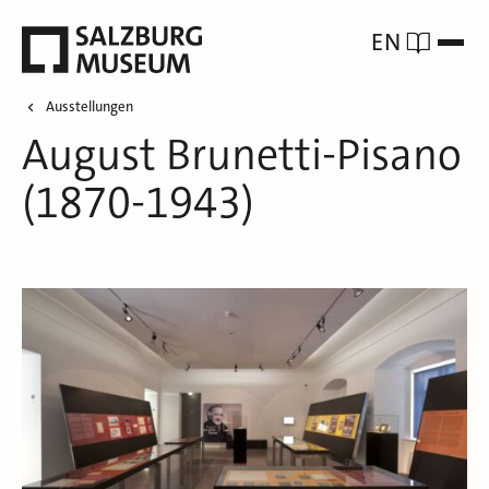
EN
Ausstellungen
August Brunetti-Pisano
(1870-1943)