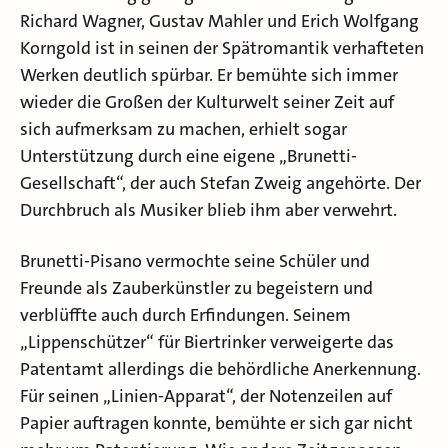
Richard Wagner, Gustav Mahler und Erich Wolfgang
Korngold ist in seinen der Spätromantik verhafteten
Werken deutlich spürbar. Er bemühte sich immer
wieder die Großen der Kulturwelt seiner Zeit auf
sich aufmerksam zu machen, erhielt sogar
Unterstützung durch eine eigene „Brunetti-
Gesellschaft“, der auch Stefan Zweig angehörte. Der
Durchbruch als Musiker blieb ihm aber verwehrt.
Brunetti-Pisano vermochte seine Schüler und
Freunde als Zauberkünstler zu begeistern und
verblüffte auch durch Erfindungen. Seinem
„Lippenschützer“ für Biertrinker verweigerte das
Patentamt allerdings die behördliche Anerkennung.
Für seinen „Linien-Apparat“, der Notenzeilen auf
Papier auftragen konnte, bemühte er sich gar nicht