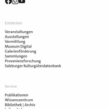
Entdecken
Veranstaltungen
Ausstellungen
Vermittlung
Museum Digital
Galerienförderung
Sammlungen
Provenienzforschung
Salzburger Kulturgüterdatenbank
Service
Publikationen
Wissenszentrum
Bibliothek | Archiv