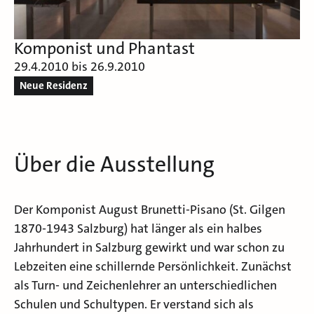
Komponist und Phantast
29.4.2010 bis 26.9.2010
Neue Residenz
Über die Ausstellung
Der Komponist August Brunetti-Pisano (St. Gilgen
1870-1943 Salzburg) hat länger als ein halbes
Jahrhundert in Salzburg gewirkt und war schon zu
Lebzeiten eine schillernde Persönlichkeit. Zunächst
als Turn- und Zeichenlehrer an unterschiedlichen
Schulen und Schultypen. Er verstand sich als