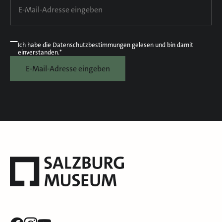
Ich habe die
Datenschutzbestimmungen
gelesen und bin damit
einverstanden.*
E-Mail-Adresse eingeben