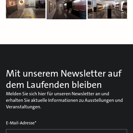
Mit unserem Newsletter auf
dem Laufenden bleiben
Melden Sie sich hier für unseren Newsletter an und
erhalten Sie aktuelle Informationen zu Ausstellungen und
Veranstaltungen.
E-Mail-Adresse*