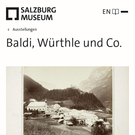
EN
Ausstellungen
Baldi, Würthle und Co.