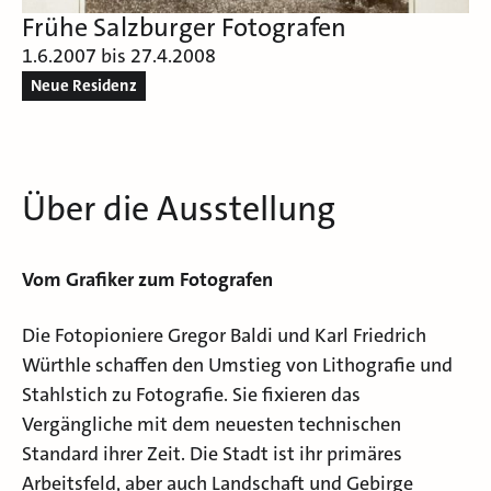
Frühe Salzburger Fotografen
1.6.2007 bis 27.4.2008
Neue Residenz
Über die Ausstellung
Vom Grafiker zum Fotografen
Die Fotopioniere Gregor Baldi und Karl Friedrich
Würthle schaffen den Umstieg von Lithografie und
Stahlstich zu Fotografie. Sie fixieren das
Vergängliche mit dem neuesten technischen
Standard ihrer Zeit. Die Stadt ist ihr primäres
Arbeitsfeld, aber auch Landschaft und Gebirge