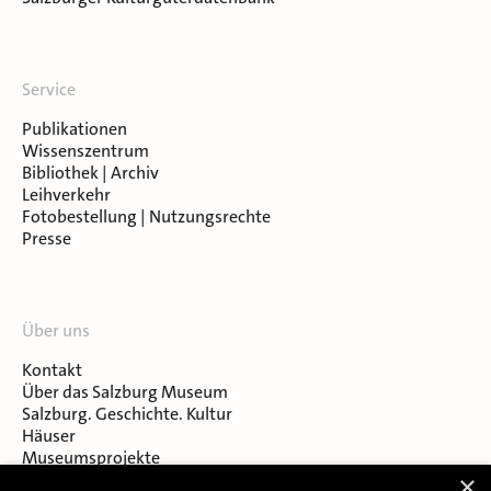
Service
Publikationen
Wissenszentrum
Bibliothek | Archiv
Leihverkehr
Fotobestellung | Nutzungsrechte
Presse
Über uns
Kontakt
Über das Salzburg Museum
Salzburg. Geschichte. Kultur
Häuser
Museumsprojekte
Salzburger Museumsverein
×