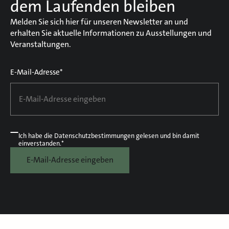
dem Laufenden bleiben
Melden Sie sich hier für unseren Newsletter an und
erhalten Sie aktuelle Informationen zu Ausstellungen und
Veranstaltungen.
E-Mail-Adresse*
Ich habe die
Datenschutzbestimmungen
gelesen und bin damit
einverstanden.*
E-Mail-Adresse eingeben