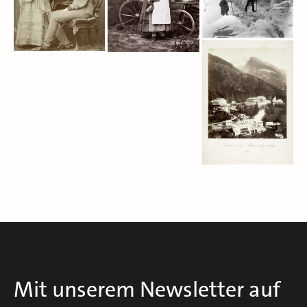
Mit unserem Newsletter auf