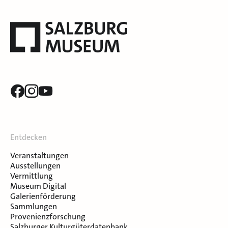
Entdecken
Veranstaltungen
Ausstellungen
Vermittlung
Museum Digital
Galerienförderung
Sammlungen
Provenienzforschung
Salzburger Kulturgüterdatenbank