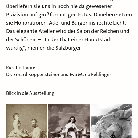
überliefern sie uns in noch nie da gewesener
Präzision auf großformatigen Fotos. Daneben setzen
sie Honoratioren, Adel und Bürger ins rechte Licht.
Das elegante Atelier wird der Salon der Reichen und
der Schönen. – „In der That einer Hauptstadt
würdig“, meinen die Salzburger.
Kuratiert von:
Dr. Erhard Koppensteiner
und
Eva Maria Feldinger
Blick in die Ausstellung