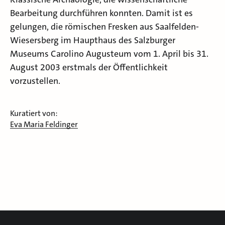
Bearbeitung durchführen konnten. Damit ist es
gelungen, die römischen Fresken aus Saalfelden-
Wiesersberg im Haupthaus des Salzburger
Museums Carolino Augusteum vom 1. April bis 31.
August 2003 erstmals der Öffentlichkeit
vorzustellen.
Kuratiert von:
Eva Maria Feldinger