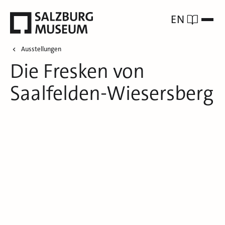
EN
Ausstellungen
Die Fresken von
Saalfelden-Wiesersberg