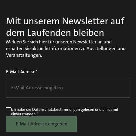
Mit unserem Newsletter auf
dem Laufenden bleiben
Melden Sie sich hier für unseren Newsletter an und
erhalten Sie aktuelle Informationen zu Ausstellungen und
Veranstaltungen.
E-Mail-Adresse*
Ich habe die
Datenschutzbestimmungen
gelesen und bin damit
einverstanden.*
E-Mail-Adresse eingeben