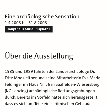
Eine archäologische Sensation
1.4.2003 bis 31.8.2003
Haupthaus Museumsplatz 1
Über die Ausstellung
1985 und 1989 führten der Landesarchäologe Dr.
Fritz Moosleitner und seine Mitarbeiterin Eva Maria
Feldinger im Haus Nr. 56 in Saalfelden-Wiesersberg
(KG Lenzing) archäologische Rettungsgrabungen
durch. Bereits im Vorfeld hatte sich herausgestellt,
dass es sich um Teile eines römischen Gebäudes