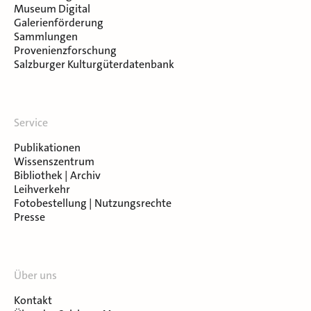
Museum Digital
Galerienförderung
Sammlungen
Provenienzforschung
Salzburger Kulturgüterdatenbank
Service
Publikationen
Wissenszentrum
Bibliothek | Archiv
Leihverkehr
Fotobestellung | Nutzungsrechte
Presse
Über uns
Kontakt