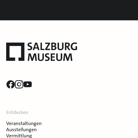
Entdecken
Veranstaltungen
Ausstellungen
Vermittlung