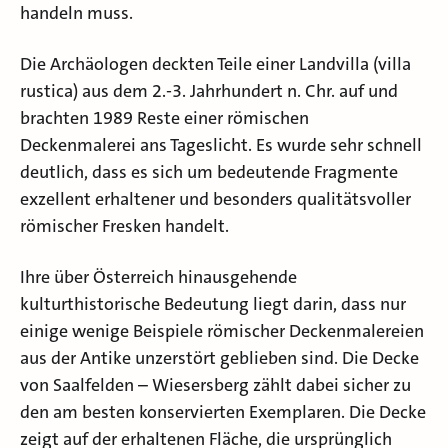
handeln muss.
Die Archäologen deckten Teile einer Landvilla (villa
rustica) aus dem 2.-3. Jahrhundert n. Chr. auf und
brachten 1989 Reste einer römischen
Deckenmalerei ans Tageslicht. Es wurde sehr schnell
deutlich, dass es sich um bedeutende Fragmente
exzellent erhaltener und besonders qualitätsvoller
römischer Fresken handelt.
Ihre über Österreich hinausgehende
kulturthistorische Bedeutung liegt darin, dass nur
einige wenige Beispiele römischer Deckenmalereien
aus der Antike unzerstört geblieben sind. Die Decke
von Saalfelden – Wiesersberg zählt dabei sicher zu
den am besten konservierten Exemplaren. Die Decke
zeigt auf der erhaltenen Fläche, die ursprünglich