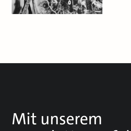
Mit unserem