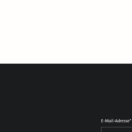
E-Mail-Adresse*