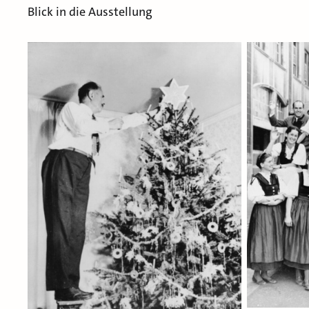
Blick in die Ausstellung