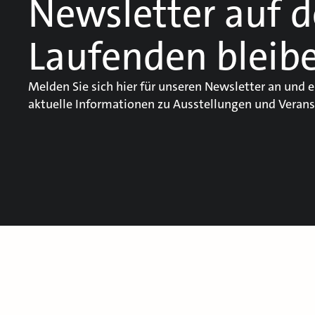
Newsletter auf 
Laufenden bleib
Melden Sie sich hier für unseren Newsletter an und e
aktuelle Informationen zu Ausstellungen und Verans