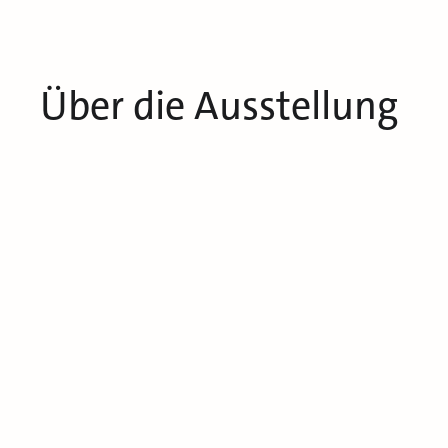
Über die Ausstellung