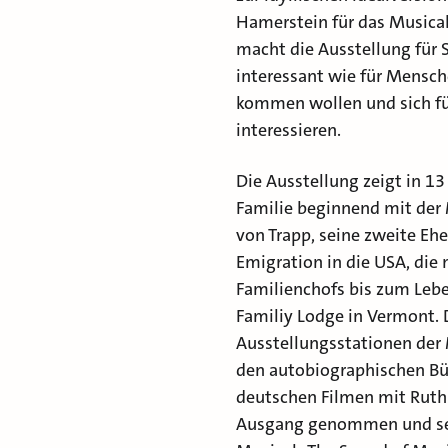
Hamerstein für das Musical
macht die Ausstellung für
interessant wie für Mensch
kommen wollen und sich für
interessieren.
Die Ausstellung zeigt in 13
Familie beginnend mit der 
von Trapp, seine zweite Eh
Emigration in die USA, die 
Familienchofs bis zum Leb
Familiy Lodge in Vermont. 
Ausstellungsstationen der 
den autobiographischen Bü
deutschen Filmen mit Ruth
Ausgang genommen und se