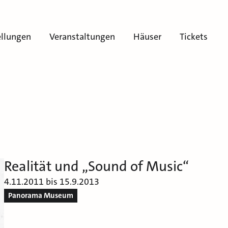
ellungen
Veranstaltungen
Häuser
Tickets
Realität und „Sound of Music“
4.11.2011 bis 15.9.2013
Panorama Museum