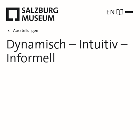
EN
Ausstellungen
Dynamisch – Intuitiv –
Informell