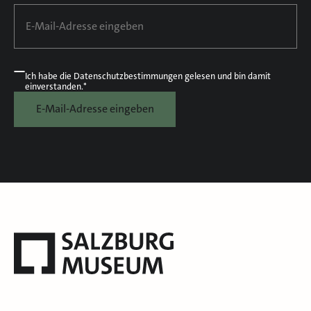
Ich habe die
Datenschutzbestimmungen
gelesen und bin damit
einverstanden.*
E-Mail-Adresse eingeben