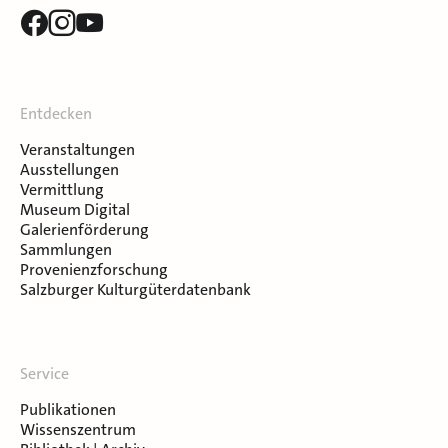
Entdecken
Veranstaltungen
Ausstellungen
Vermittlung
Museum Digital
Galerienförderung
Sammlungen
Provenienzforschung
Salzburger Kulturgüterdatenbank
Service
Publikationen
Wissenszentrum