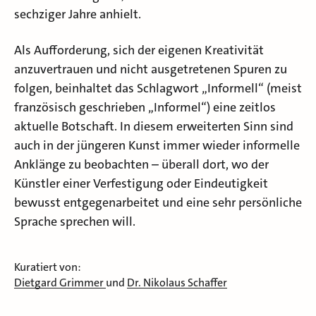
sechziger Jahre anhielt.
Als Aufforderung, sich der eigenen Kreativität
anzuvertrauen und nicht ausgetretenen Spuren zu
folgen, beinhaltet das Schlagwort „Informell“ (meist
französisch geschrieben „Informel“) eine zeitlos
aktuelle Botschaft. In diesem erweiterten Sinn sind
auch in der jüngeren Kunst immer wieder informelle
Anklänge zu beobachten – überall dort, wo der
Künstler einer Verfestigung oder Eindeutigkeit
bewusst entgegenarbeitet und eine sehr persönliche
Sprache sprechen will.
Kuratiert von:
Dietgard Grimmer
und
Dr. Nikolaus Schaffer