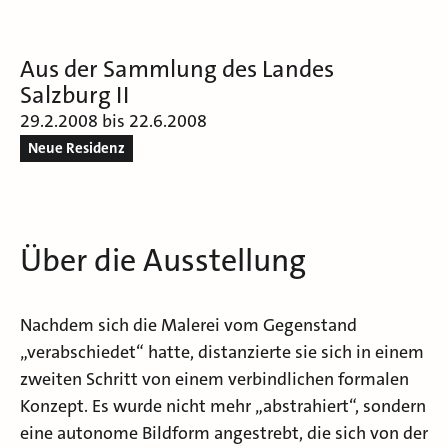
Aus der Sammlung des Landes
Salzburg II
29.2.2008 bis 22.6.2008
Neue Residenz
Über die Ausstellung
Nachdem sich die Malerei vom Gegenstand
„verabschiedet“ hatte, distanzierte sie sich in einem
zweiten Schritt von einem verbindlichen formalen
Konzept. Es wurde nicht mehr „abstrahiert“, sondern
eine autonome Bildform angestrebt, die sich von der