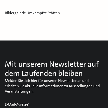
Bildergalerie Umkämpfte Stätten
Mit unserem Newsletter auf
dem Laufenden bleiben
Melden Sie sich hier für unseren Newsletter an und
erhalten Sie aktuelle Informationen zu Ausstellungen und
Veranstaltungen.
E-Mail-Adresse*