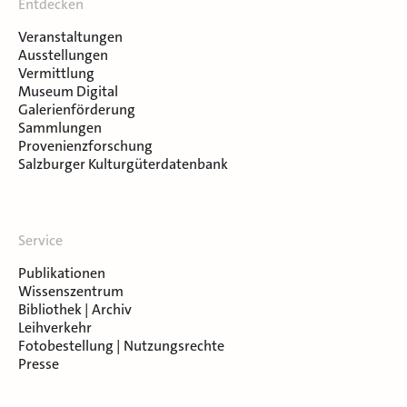
Entdecken
Veranstaltungen
Ausstellungen
Vermittlung
Museum Digital
Galerienförderung
Sammlungen
Provenienzforschung
Salzburger Kulturgüterdatenbank
Service
Publikationen
Wissenszentrum
Bibliothek | Archiv
Leihverkehr
Fotobestellung | Nutzungsrechte
Presse