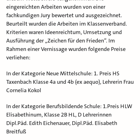
eingereichten Arbeiten wurden von einer
fachkundigen Jury bewertet und ausgezeichnet.
Beurteilt wurden die Arbeiten im Klassenverband.
Kriterien waren Ideenreichtum, Umsetzung und
Ausführung der „Zeichen für den Frieden“. Im
Rahmen einer Vernissage wurden folgende Preise
verliehen:
In der Kategorie Neue Mittelschule: 1. Preis HS
Taxenbach Klasse 4a und 4b (ex aequo), Lehrerin Frau
Cornelia Kokol
In der Kategorie Berufsbildende Schule: 1.Preis HLW
Elisabethinum, Klasse 2B HL, D Lehrerinnen
Dipl.Päd. Edith Eichenauer, Dipl.Päd. Elisabeth
Breitfuß