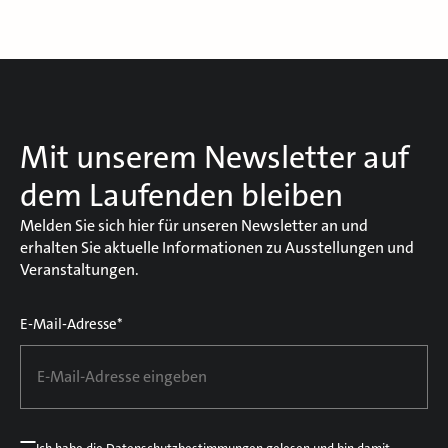
Mit unserem Newsletter auf
dem Laufenden bleiben
Melden Sie sich hier für unseren Newsletter an und
erhalten Sie aktuelle Informationen zu Ausstellungen und
Veranstaltungen.
E-Mail-Adresse*