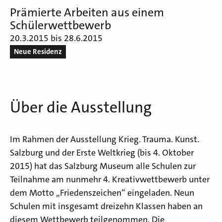
Prämierte Arbeiten aus einem
Schülerwettbewerb
20.3.2015 bis 28.6.2015
Neue Residenz
Über die Ausstellung
Im Rahmen der Ausstellung Krieg. Trauma. Kunst.
Salzburg und der Erste Weltkrieg (bis 4. Oktober
2015) hat das Salzburg Museum alle Schulen zur
Teilnahme am nunmehr 4. Kreativwettbewerb unter
dem Motto „Friedenszeichen“ eingeladen. Neun
Schulen mit insgesamt dreizehn Klassen haben an
diesem Wettbewerb teilgenommen. Die