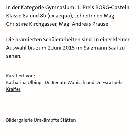
In der Kategorie Gymnasium: 1. Preis BORG-Gastein,
Klasse 8a und 8b (ex aequo), LehrerInnen Mag.
Christine Kirchgasser, Mag. Andreas Prause
Die prämierten Schülerarbeiten sind in einer kleinen
Auswahl bis zum 2.Juni 2015 im Salzmann Saal zu
sehen.
Kuratiert von:
Katharina Ulbing
,
Dr. Renate Wonisch
und
Dr. Esra Ipek-
Kraifer
Bildergalerie Umkämpfte Stätten