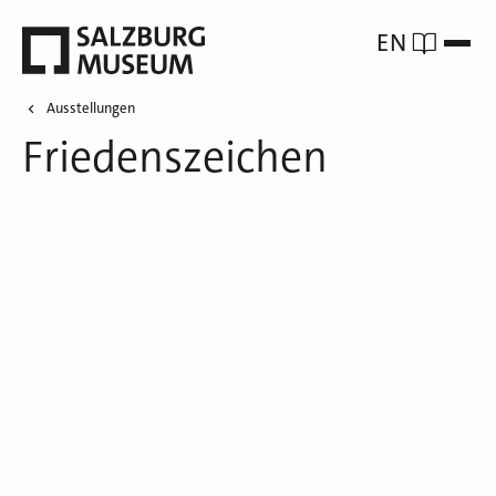
EN
Ausstellungen
Friedenszeichen