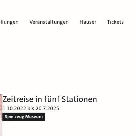
ellungen
Veranstaltungen
Häuser
Tickets
Zeitreise in fünf Stationen
1.10.2022 bis 20.7.2025
Spielzeug Museum