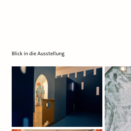
Blick in die Ausstellung