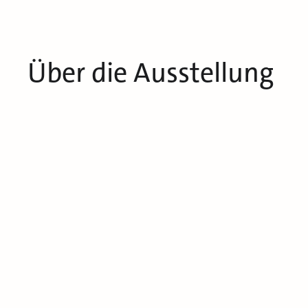
Über die Ausstellung