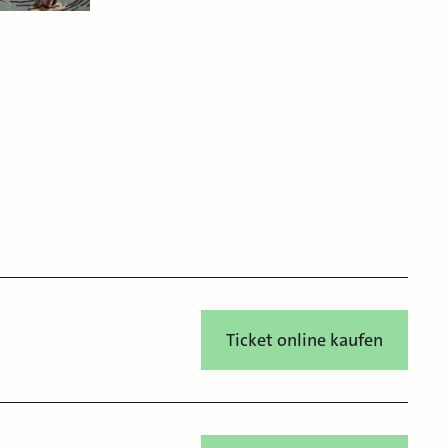
Ticket online kaufen