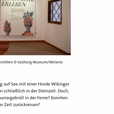
e erleben © Salzburg Museum/Melanie
g auf See mit einer Horde Wikinger
 schließlich in der Steinzeit. Doch,
uriergebrüll in der Ferne? Konnten
er Zeit zurückreisen?