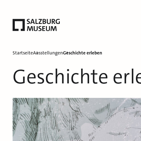
Startseite
Ausstellungen
Geschichte erleben
Geschichte er