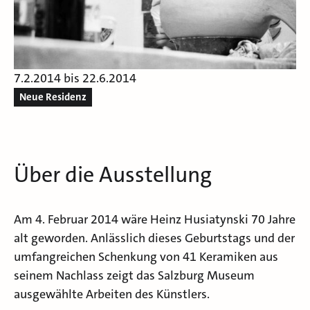
7.2.2014 bis 22.6.2014
Neue Residenz
Über die Ausstellung
Am 4. Februar 2014 wäre Heinz Husiatynski 70 Jahre
alt geworden. Anlässlich dieses Geburtstags und der
umfangreichen Schenkung von 41 Keramiken aus
seinem Nachlass zeigt das Salzburg Museum
ausgewählte Arbeiten des Künstlers.