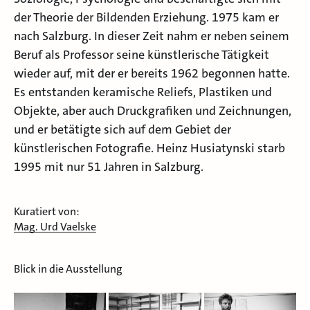
der Theorie der Bildenden Erziehung. 1975 kam er
nach Salzburg. In dieser Zeit nahm er neben seinem
Beruf als Professor seine künstlerische Tätigkeit
wieder auf, mit der er bereits 1962 begonnen hatte.
Es entstanden keramische Reliefs, Plastiken und
Objekte, aber auch Druckgrafiken und Zeichnungen,
und er betätigte sich auf dem Gebiet der
künstlerischen Fotografie. Heinz Husiatynski starb
1995 mit nur 51 Jahren in Salzburg.
Kuratiert von:
Mag. Urd Vaelske
Blick in die Ausstellung