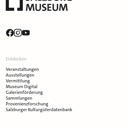
Entdecken
Veranstaltungen
Ausstellungen
Vermittlung
Museum Digital
Galerienförderung
Sammlungen
Provenienzforschung
Salzburger Kulturgüterdatenbank