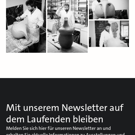
Mit unserem Newsletter auf
dem Laufenden bleiben
Melden Sie sich hier für unseren Newsletter an und
erhalten Sie aktuelle Informationen zu Ausstellungen und