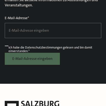
Veranstaltungen.
E-Mail-Adresse*
Ich habe die
Datenschutzbestimmungen
gelesen und bin damit
einverstanden.*
E-Mail-Adresse eingeben