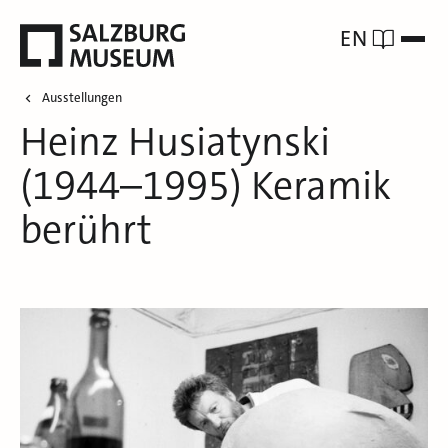
EN
Ausstellungen
Heinz Husiatynski
(1944–1995) Keramik
berührt