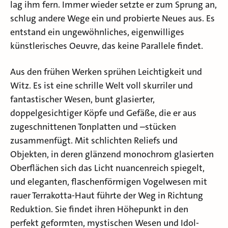
lag ihm fern. Immer wieder setzte er zum Sprung an,
schlug andere Wege ein und probierte Neues aus. Es
entstand ein ungewöhnliches, eigenwilliges
künstlerisches Oeuvre, das keine Parallele findet.
Aus den frühen Werken sprühen Leichtigkeit und
Witz. Es ist eine schrille Welt voll skurriler und
fantastischer Wesen, bunt glasierter,
doppelgesichtiger Köpfe und Gefäße, die er aus
zugeschnittenen Tonplatten und –stücken
zusammenfügt. Mit schlichten Reliefs und
Objekten, in deren glänzend monochrom glasierten
Oberflächen sich das Licht nuancenreich spiegelt,
und eleganten, flaschenförmigen Vogelwesen mit
rauer Terrakotta-Haut führte der Weg in Richtung
Reduktion. Sie findet ihren Höhepunkt in den
perfekt geformten, mystischen Wesen und Idol-