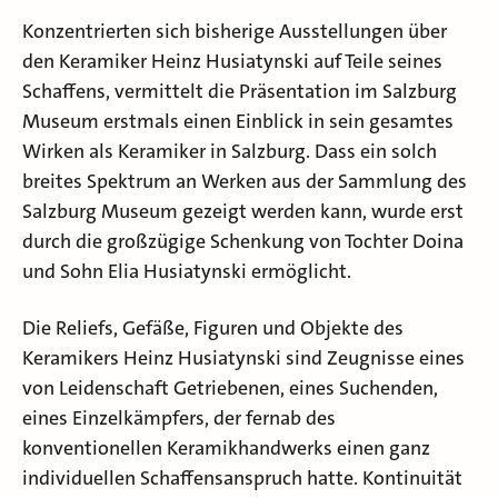
Konzentrierten sich bisherige Ausstellungen über
den Keramiker Heinz Husiatynski auf Teile seines
Schaffens, vermittelt die Präsentation im Salzburg
Museum erstmals einen Einblick in sein gesamtes
Wirken als Keramiker in Salzburg. Dass ein solch
breites Spektrum an Werken aus der Sammlung des
Salzburg Museum gezeigt werden kann, wurde erst
durch die großzügige Schenkung von Tochter Doina
und Sohn Elia Husiatynski ermöglicht.
Die Reliefs, Gefäße, Figuren und Objekte des
Keramikers Heinz Husiatynski sind Zeugnisse eines
von Leidenschaft Getriebenen, eines Suchenden,
eines Einzelkämpfers, der fernab des
konventionellen Keramikhandwerks einen ganz
individuellen Schaffensanspruch hatte. Kontinuität