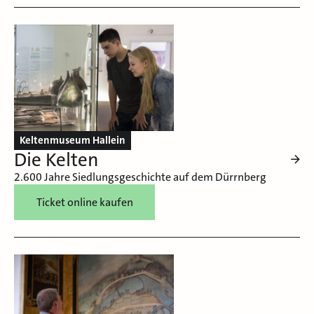
Keltenmuseum Hallein
Die Kelten
2.600 Jahre Siedlungsgeschichte auf dem Dürrnberg
Ticket online kaufen