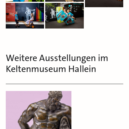
Weitere Ausstellungen im
Keltenmuseum Hallein