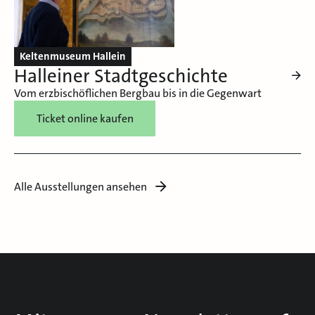
Keltenmuseum Hallein
Halleiner Stadtgeschichte
Vom erzbischöflichen Bergbau bis in die Gegenwart
Ticket online kaufen
Alle Ausstellungen ansehen