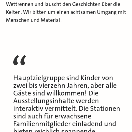
Wettrennen und lauscht den Geschichten über die
Kelten. Wir bitten um einen achtsamen Umgang mit
Menschen und Material!
Hauptzielgruppe sind Kinder von
zwei bis vierzehn Jahren, aber alle
Gäste sind willkommen! Die
Ausstellungsinhalte werden
interaktiv vermittelt. Die Stationen
sind auch für erwachsene
Familienmitglieder einladend und
bieten reichlich spannende