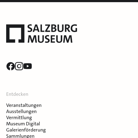
Entdecken
Veranstaltungen
Ausstellungen
Vermittlung
Museum Digital
Galerienförderung
Sammlungen