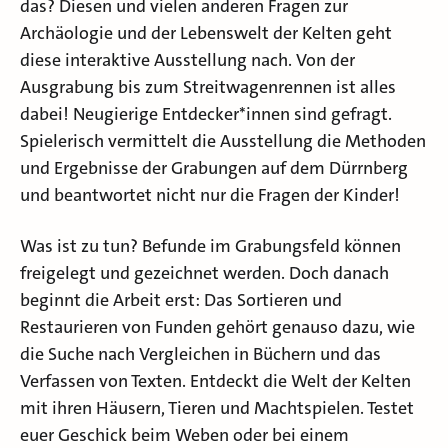
das? Diesen und vielen anderen Fragen zur
Archäologie und der Lebenswelt der Kelten geht
diese interaktive Ausstellung nach. Von der
Ausgrabung bis zum Streitwagenrennen ist alles
dabei! Neugierige Entdecker*innen sind gefragt.
Spielerisch vermittelt die Ausstellung die Methoden
und Ergebnisse der Grabungen auf dem Dürrnberg
und beantwortet nicht nur die Fragen der Kinder!
Was ist zu tun? Befunde im Grabungsfeld können
freigelegt und gezeichnet werden. Doch danach
beginnt die Arbeit erst: Das Sortieren und
Restaurieren von Funden gehört genauso dazu, wie
die Suche nach Vergleichen in Büchern und das
Verfassen von Texten. Entdeckt die Welt der Kelten
mit ihren Häusern, Tieren und Machtspielen. Testet
euer Geschick beim Weben oder bei einem