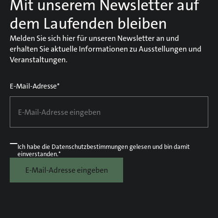
Mit unserem Newsletter auf
dem Laufenden bleiben
Melden Sie sich hier für unseren Newsletter an und
erhalten Sie aktuelle Informationen zu Ausstellungen und
Veranstaltungen.
E-Mail-Adresse*
Ich habe die
Datenschutzbestimmungen
gelesen und bin damit
einverstanden.*
E-Mail-Adresse eingeben