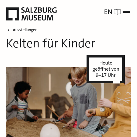
EN
Ausstellungen
Kelten für Kinder
Heute
geöffnet von
9–17 Uhr