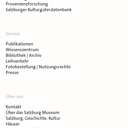
Provenienzforschung
Salzburger Kulturgüterdatenbank
Service
Publikationen
Wissenszentrum
Bibliothek | Archiv
Leihverkehr
Fotobestellung | Nutzungsrechte
Presse
Über uns
Kontakt
Über das Salzburg Museum
Salzburg. Geschichte. Kultur
Häuser