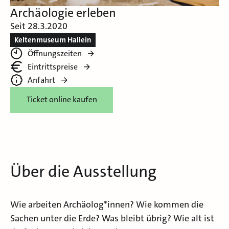
Archäologie erleben
Seit 28.3.2020
Keltenmuseum Hallein
Öffnungszeiten
Eintrittspreise
Anfahrt
Ticket online kaufen
Über die Ausstellung
Wie arbeiten Archäolog*innen? Wie kommen die
Sachen unter die Erde? Was bleibt übrig? Wie alt ist