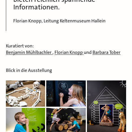
Informationen.
Florian Knopp, Leitung Keltenmuseum Hallein
Kuratiert von:
Benjamin Mühlbachler
,
Florian Knopp
und
Barbara Tober
Blick in die Ausstellung