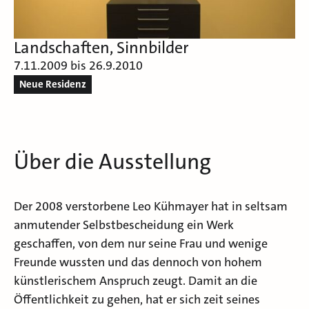
Landschaften, Sinnbilder
7.11.2009 bis 26.9.2010
Neue Residenz
Über die Ausstellung
Der 2008 verstorbene Leo Kühmayer hat in seltsam
anmutender Selbstbescheidung ein Werk
geschaffen, von dem nur seine Frau und wenige
Freunde wussten und das dennoch von hohem
künstlerischem Anspruch zeugt. Damit an die
Öffentlichkeit zu gehen, hat er sich zeit seines