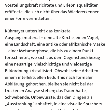
Vorstellungskraft richtete und Erlebnisqualitäten
eröffnete, die sich nicht über das Wiedererkennen
einer Form vermittelten.
Kühmayer unterzieht das konkrete
Ausgangsmaterial – eine alte Kirche, einen Vogel,
eine Landschaft, eine antike oder afrikanische Maske
– einer Metamorphose, die bis zu einem Punkt
fortschreitet, wo sich aus dem Gegenstandsbezug
eine neuartige, vielschichtige und vieldeutige
Bildordnung kristallisiert. Obwohl seine Arbeiten
einem intellektuellen Bedürfnis nach formaler
Abklärung gehorchen, bleiben sie nicht bei der
trockenen Analyse stehen; das Traumhafte,
Schwebende, Unbewusste, das den Dingen als
„Ausstrahlung“ anhaftet, in eine visuelle Sprache zu