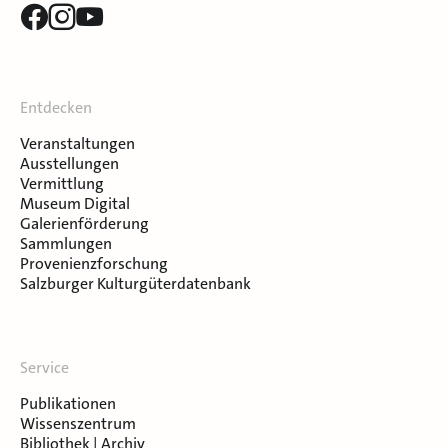
Entdecken
Veranstaltungen
Ausstellungen
Vermittlung
Museum Digital
Galerienförderung
Sammlungen
Provenienzforschung
Salzburger Kulturgüterdatenbank
Service
Publikationen
Wissenszentrum
Bibliothek | Archiv