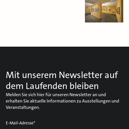
Mit unserem Newsletter auf
dem Laufenden bleiben
Melden Sie sich hier für unseren Newsletter an und
erhalten Sie aktuelle Informationen zu Ausstellungen und
Veranstaltungen.
E-Mail-Adresse*