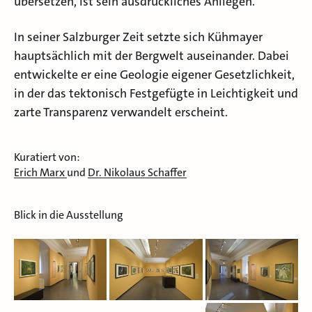
übersetzen, ist sein ausdrückliches Anliegen.
In seiner Salzburger Zeit setzte sich Kühmayer
hauptsächlich mit der Bergwelt auseinander. Dabei
entwickelte er eine Geologie eigener Gesetzlichkeit,
in der das tektonisch Festgefügte in Leichtigkeit und
zarte Transparenz verwandelt erscheint.
Kuratiert von:
Erich Marx
und
Dr. Nikolaus Schaffer
Blick in die Ausstellung