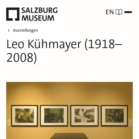
EN
Ausstellungen
Leo Kühmayer (1918–
2008)