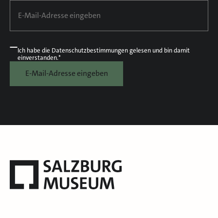
Ich habe die
Datenschutzbestimmungen
gelesen und bin damit
einverstanden.*
E-Mail-Adresse eingeben