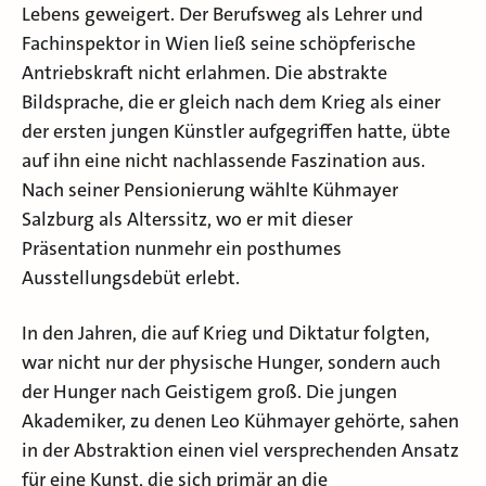
Lebens geweigert. Der Berufsweg als Lehrer und
Fachinspektor in Wien ließ seine schöpferische
Antriebskraft nicht erlahmen. Die abstrakte
Bildsprache, die er gleich nach dem Krieg als einer
der ersten jungen Künstler aufgegriffen hatte, übte
auf ihn eine nicht nachlassende Faszination aus.
Nach seiner Pensionierung wählte Kühmayer
Salzburg als Alterssitz, wo er mit dieser
Präsentation nunmehr ein posthumes
Ausstellungsdebüt erlebt.
In den Jahren, die auf Krieg und Diktatur folgten,
war nicht nur der physische Hunger, sondern auch
der Hunger nach Geistigem groß. Die jungen
Akademiker, zu denen Leo Kühmayer gehörte, sahen
in der Abstraktion einen viel versprechenden Ansatz
für eine Kunst, die sich primär an die