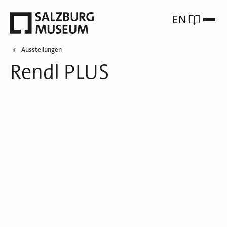
EN
Ausstellungen
Rendl PLUS