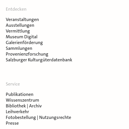
Entdecken
Veranstaltungen
Ausstellungen
Vermittlung
Museum Digital
Galerienförderung
Sammlungen
Provenienzforschung
Salzburger Kulturgüterdatenbank
Service
Publikationen
Wissenszentrum
Bibliothek | Archiv
Leihverkehr
Fotobestellung | Nutzungsrechte
Presse