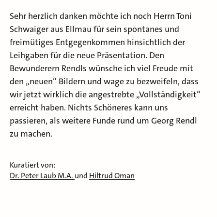
Sehr herzlich danken möchte ich noch Herrn Toni
Schwaiger aus Ellmau für sein spontanes und
freimütiges Entgegenkommen hinsichtlich der
Leihgaben für die neue Präsentation. Den
Bewunderern Rendls wünsche ich viel Freude mit
den „neuen“ Bildern und wage zu bezweifeln, dass
wir jetzt wirklich die angestrebte „Vollständigkeit“
erreicht haben. Nichts Schöneres kann uns
passieren, als weitere Funde rund um Georg Rendl
zu machen.
Kuratiert von:
Dr. Peter Laub M.A.
und
Hiltrud Oman