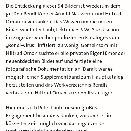
Die Entdeckung dieser 54 Bilder ist wiederum dem
großen Rendl-Kenner Arnold Nauwerck und Hiltrud
Oman zu verdanken. Das Wissen um die neuen
Bilder war Peter Laub, Lektor des SMCA und schon
im Zuge des von ihm produzierten Kataloges vom
„Rendl-Virus“ infiziert, zu wenig. Gemeinsam mit
Hiltrud Oman suchte er alle privaten Eigentümer der
neuentdeckten Bilder auf und fertigte eine
fotografische Dokumentation an. Damit war es
möglich, einen Supplementband zum Hauptkatalog
herzustellen und das Werkverzeichnis Rendls,
verfasst von Hiltrud Oman, zu vervollständigen.
Hier muss ich Peter Laub für sein großes
Engagement besonders danken, wodurch es in
kürzester Zeit möglich war, das ergänzende