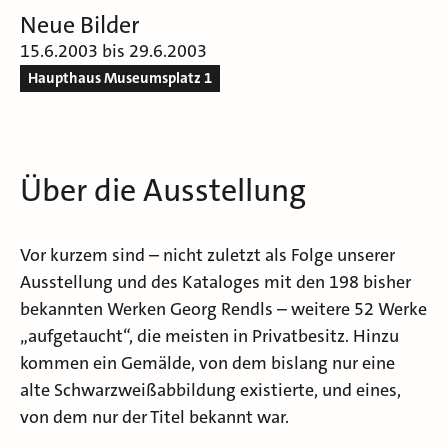
Neue Bilder
15.6.2003 bis 29.6.2003
Haupthaus Museumsplatz 1
Über die Ausstellung
Vor kurzem sind – nicht zuletzt als Folge unserer
Ausstellung und des Kataloges mit den 198 bisher
bekannten Werken Georg Rendls – weitere 52 Werke
„aufgetaucht“, die meisten in Privatbesitz. Hinzu
kommen ein Gemälde, von dem bislang nur eine
alte Schwarzweißabbildung existierte, und eines,
von dem nur der Titel bekannt war.