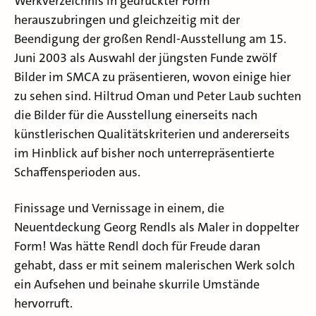
Werkverzeichnis in gedruckter Form
herauszubringen und gleichzeitig mit der
Beendigung der großen Rendl-Ausstellung am 15.
Juni 2003 als Auswahl der jüngsten Funde zwölf
Bilder im SMCA zu präsentieren, wovon einige hier
zu sehen sind. Hiltrud Oman und Peter Laub suchten
die Bilder für die Ausstellung einerseits nach
künstlerischen Qualitätskriterien und andererseits
im Hinblick auf bisher noch unterrepräsentierte
Schaffensperioden aus.
Finissage und Vernissage in einem, die
Neuentdeckung Georg Rendls als Maler in doppelter
Form! Was hätte Rendl doch für Freude daran
gehabt, dass er mit seinem malerischen Werk solch
ein Aufsehen und beinahe skurrile Umstände
hervorruft.