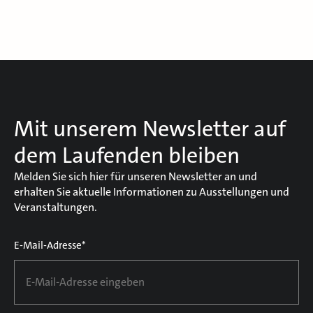
Mit unserem Newsletter auf
dem Laufenden bleiben
Melden Sie sich hier für unseren Newsletter an und
erhalten Sie aktuelle Informationen zu Ausstellungen und
Veranstaltungen.
E-Mail-Adresse*