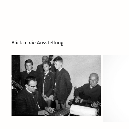
Blick in die Ausstellung