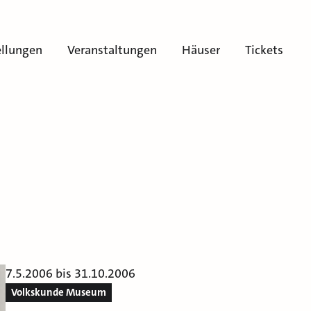
ellungen
Veranstaltungen
Häuser
Tickets
7.5.2006 bis 31.10.2006
Volkskunde Museum