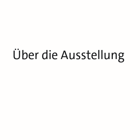
Über die Ausstellung