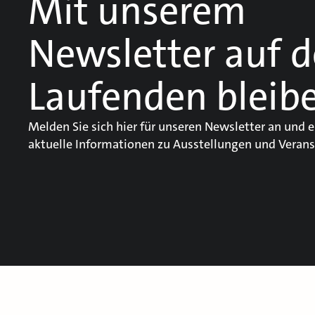
Mit unserem
Newsletter auf 
Laufenden bleib
Melden Sie sich hier für unseren Newsletter an und e
aktuelle Informationen zu Ausstellungen und Verans