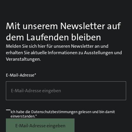
Mit unserem Newsletter auf
dem Laufenden bleiben
Melden Sie sich hier für unseren Newsletter an und
erhalten Sie aktuelle Informationen zu Ausstellungen und
Veranstaltungen.
E-Mail-Adresse*
Ich habe die
Datenschutzbestimmungen
gelesen und bin damit
einverstanden.*
E-Mail-Adresse eingeben