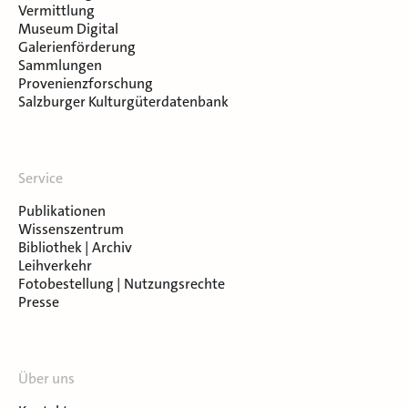
Vermittlung
Museum Digital
Galerienförderung
Sammlungen
Provenienzforschung
Salzburger Kulturgüterdatenbank
Service
Publikationen
Wissenszentrum
Bibliothek | Archiv
Leihverkehr
Fotobestellung | Nutzungsrechte
Presse
Über uns