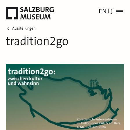
EN
Ausstellungen
tradition2go