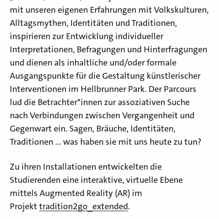
mit unseren eigenen Erfahrungen mit Volkskulturen,
Alltagsmythen, Identitäten und Traditionen,
inspirieren zur Entwicklung individueller
Interpretationen, Befragungen und Hinterfragungen
und dienen als inhaltliche und/oder formale
Ausgangspunkte für die Gestaltung künstlerischer
Interventionen im Hellbrunner Park. Der Parcours
lud die Betrachter*innen zur assoziativen Suche
nach Verbindungen zwischen Vergangenheit und
Gegenwart ein. Sagen, Bräuche, Identitäten,
Traditionen … was haben sie mit uns heute zu tun?
Zu ihren Installationen entwickelten die
Studierenden eine interaktive, virtuelle Ebene
mittels Augmented Reality (AR) im
Projekt
tradition2go_extended
.