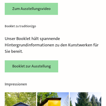
Zum Ausstellungsvideo
Booklet zu tradition2go
Unser Booklet hält spannende
Hintergrundinformationen zu den Kunstwerken für
Sie bereit.
Booklet zur Ausstellung
Impressionen