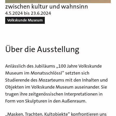
zwischen kultur und wahnsinn
4.5.2024 bis 23.6.2024
Volkskunde Museum
Über die Ausstellung
Anlässlich des Jubiläums „100 Jahre Volkskunde
Museum im Monatsschlössl“ setzten sich
Studierende des Mozarteums mit den Inhalten und
Objekten im Volkskunde Museum auseinander. Sie
trugen ihre zeitgenössischen Interpretationen in
Form von Skulpturen in den Außenraum.
„Masken, Trachten, Kultobjekte“ konfrontieren uns