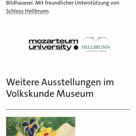
Bildhauerei. Mit freundlicher Unterstützung von
Schloss Hellbrunn
.
Weitere Ausstellungen im
Volkskunde Museum