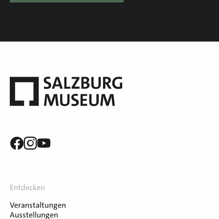
Entdecken
Veranstaltungen
Ausstellungen