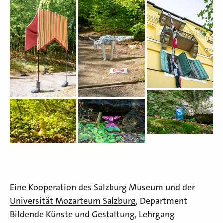
Eine Kooperation des Salzburg Museum und der
Universität Mozarteum Salzburg
, Department
Bildende Künste und Gestaltung, Lehrgang