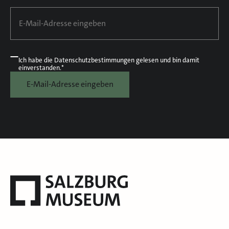
Ich habe die
Datenschutzbestimmungen
gelesen und bin damit
einverstanden.*
E-Mail-Adresse eingeben