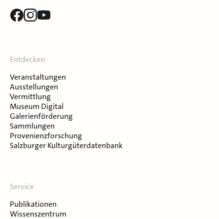
Entdecken
Veranstaltungen
Ausstellungen
Vermittlung
Museum Digital
Galerienförderung
Sammlungen
Provenienzforschung
Salzburger Kulturgüterdatenbank
Service
Publikationen
Wissenszentrum