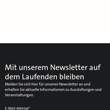
Mit unserem Newsletter auf
dem Laufenden bleiben
Melden Sie sich hier für unseren Newsletter an und
erhalten Sie aktuelle Informationen zu Ausstellungen und
Veranstaltungen.
E-Mail-Adresse*