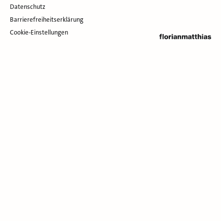
Datenschutz
Barrierefreiheitserklärung
Cookie-Einstellungen