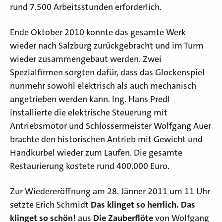
rund 7.500 Arbeitsstunden erforderlich.
Ende Oktober 2010 konnte das gesamte Werk
wieder nach Salzburg zurückgebracht und im Turm
wieder zusammengebaut werden. Zwei
Spezialfirmen sorgten dafür, dass das Glockenspiel
nunmehr sowohl elektrisch als auch mechanisch
angetrieben werden kann. Ing. Hans Predl
installierte die elektrische Steuerung mit
Antriebsmotor und Schlossermeister Wolfgang Auer
brachte den historischen Antrieb mit Gewicht und
Handkurbel wieder zum Laufen. Die gesamte
Restaurierung kostete rund 400.000 Euro.
Zur Wiedereröffnung am 28. Jänner 2011 um 11 Uhr
setzte Erich Schmidt
Das klinget so herrlich. Das
klinget so schön!
aus
Die Zauberflöte
von Wolfgang