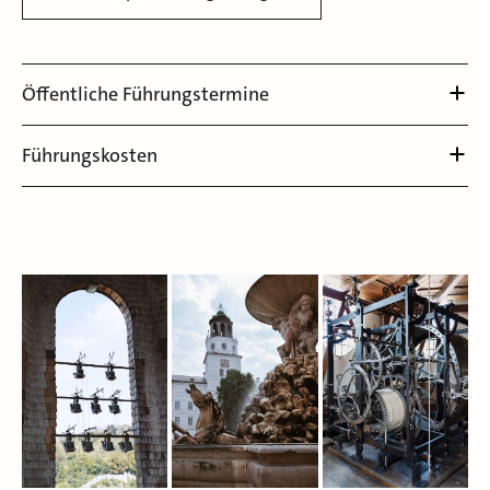
Öffentliche Führungstermine
Führungskosten