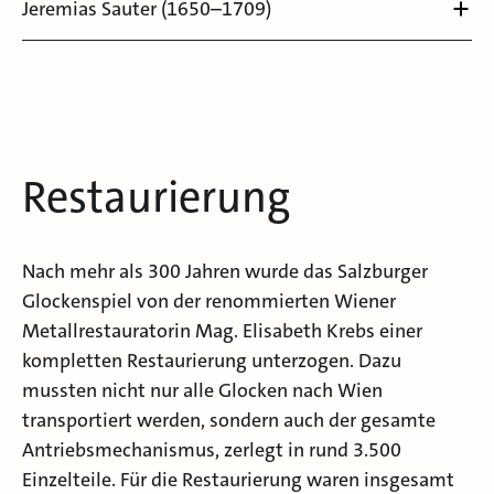
Jeremias Sauter (1650–1709)
Restaurierung
Nach mehr als 300 Jahren wurde das Salzburger
Glockenspiel von der renommierten Wiener
Metallrestauratorin Mag. Elisabeth Krebs einer
kompletten Restaurierung unterzogen. Dazu
mussten nicht nur alle Glocken nach Wien
transportiert werden, sondern auch der gesamte
Antriebsmechanismus, zerlegt in rund 3.500
Einzelteile. Für die Restaurierung waren insgesamt