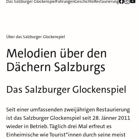
Das Salzburger Glockenspiel
Führungen
Geschichte
Restaurierung
Über das Salzburger Glockenspiel
Melodien über den
Dächern Salzburgs
Das Salzburger Glockenspiel
Seit einer umfassenden zweijährigen Restaurierung
ist das Salzburger Glockenspiel seit 28. Jänner 2011
wieder in Betrieb. Täglich drei Mal erfreut es
Einheimische wie Tourist*innen durch seine meist