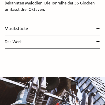
bekannten Melodien. Die Tonreihe der 35 Glocken
umfasst drei Oktaven.
Musikstücke
Das Werk