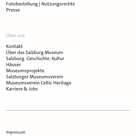
Fotobestellung | Nutzungsrechte
Presse
Über uns
Kontakt
Über das Salzburg Museum
Salzburg. Geschichte. Kultur
Häuser
Museumsprojekte
Salzburger Museumsverein
Museumsverein Celtic Heritage
Karriere & Jobs
Impressum