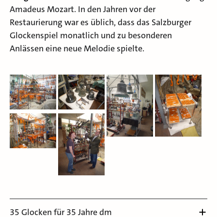
Amadeus Mozart. In den Jahren vor der
Restaurierung war es üblich, dass das Salzburger
Glockenspiel monatlich und zu besonderen
Anlässen eine neue Melodie spielte.
35 Glocken für 35 Jahre dm