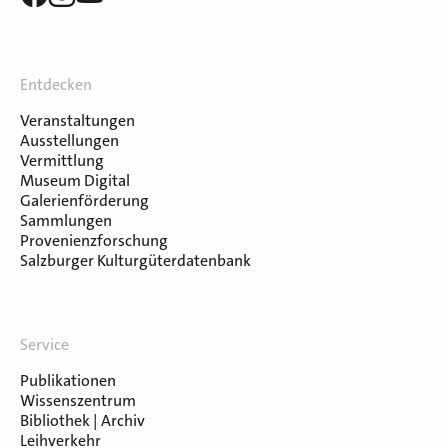
Entdecken
Veranstaltungen
Ausstellungen
Vermittlung
Museum Digital
Galerienförderung
Sammlungen
Provenienzforschung
Salzburger Kulturgüterdatenbank
Service
Publikationen
Wissenszentrum
Bibliothek | Archiv
Leihverkehr