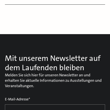
Mit unserem Newsletter auf
dem Laufenden bleiben
Melden Sie sich hier für unseren Newsletter an und
erhalten Sie aktuelle Informationen zu Ausstellungen und
Veranstaltungen.
E-Mail-Adresse*