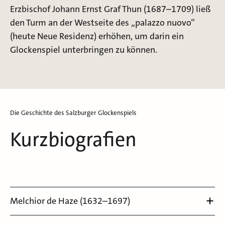
Erzbischof Johann Ernst Graf Thun (1687–1709) ließ
den Turm an der Westseite des „palazzo nuovo“
(heute Neue Residenz) erhöhen, um darin ein
Glockenspiel unterbringen zu können.
Die Geschichte des Salzburger Glockenspiels
Kurzbiografien
Melchior de Haze (1632–1697)