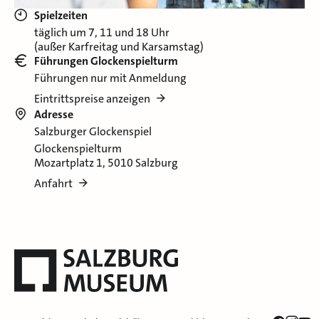
Spielzeiten
täglich um 7, 11 und 18 Uhr
(außer Karfreitag und Karsamstag)
Führungen Glockenspielturm
Führungen nur mit Anmeldung
Eintrittspreise anzeigen
Adresse
Salzburger Glockenspiel
Glockenspielturm
Mozartplatz 1, 5010 Salzburg
Anfahrt