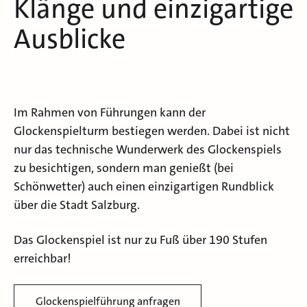
Klänge und einzigartige
Ausblicke
Im Rahmen von Führungen kann der
Glockenspielturm bestiegen werden. Dabei ist nicht
nur das technische Wunderwerk des Glockenspiels
zu besichtigen, sondern man genießt (bei
Schönwetter) auch einen einzigartigen Rundblick
über die Stadt Salzburg.
Das Glockenspiel ist nur zu Fuß über 190 Stufen
erreichbar!
Glockenspielführung anfragen