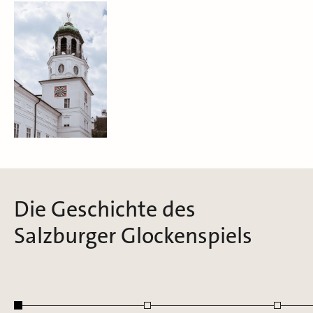
Die Geschichte des
Salzburger Glockenspiels