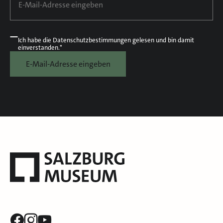
Ich habe die
Datenschutzbestimmungen
gelesen und bin damit
einverstanden.*
E-Mail-Adresse eingeben