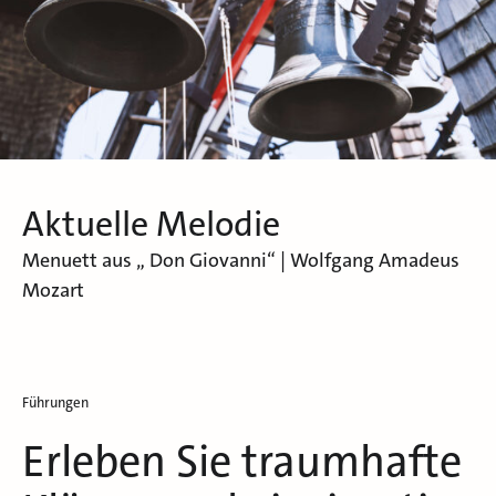
Aktuelle Melodie
Menuett aus „ Don Giovanni“ | Wolfgang Amadeus
Mozart
Führungen
Erleben Sie traumhafte