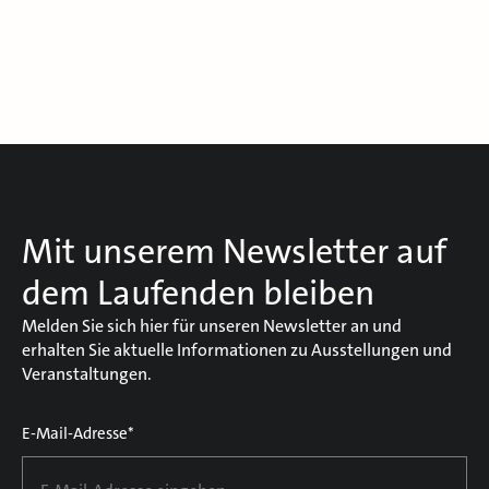
Mit unserem Newsletter auf
dem Laufenden bleiben
Melden Sie sich hier für unseren Newsletter an und
erhalten Sie aktuelle Informationen zu Ausstellungen und
Veranstaltungen.
E-Mail-Adresse*