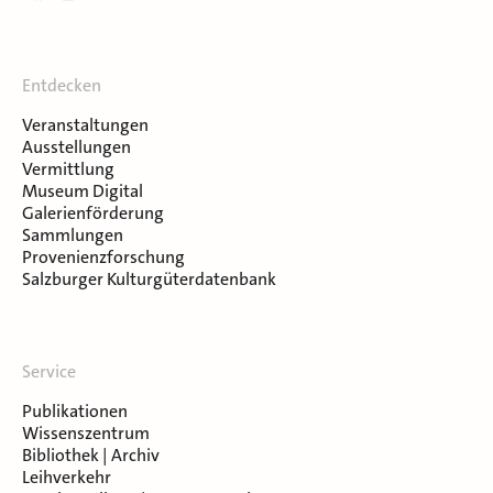
Entdecken
Veranstaltungen
Ausstellungen
Vermittlung
Museum Digital
Galerienförderung
Sammlungen
Provenienzforschung
Salzburger Kulturgüterdatenbank
Service
Publikationen
Wissenszentrum
Bibliothek | Archiv
Leihverkehr