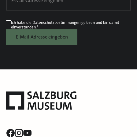
Ich habe die
Datenschutzbestimmungen
gelesen und bin damit
einverstanden.*
E-Mail-Adresse eingeben