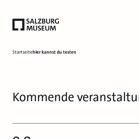
Startseite
hier kannst du testen
Kommende veranstalt