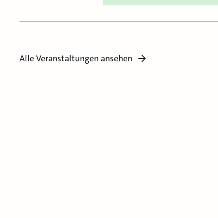
Alle Veranstaltungen ansehen