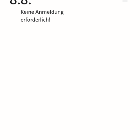
Keine Anmeldung
erforderlich!