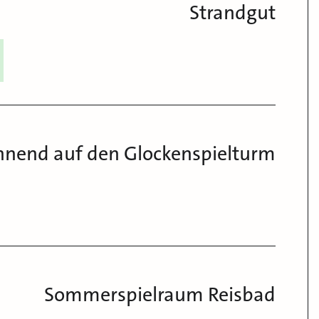
Strandgut
hnend auf den Glockenspielturm
Sommerspielraum Reisbad