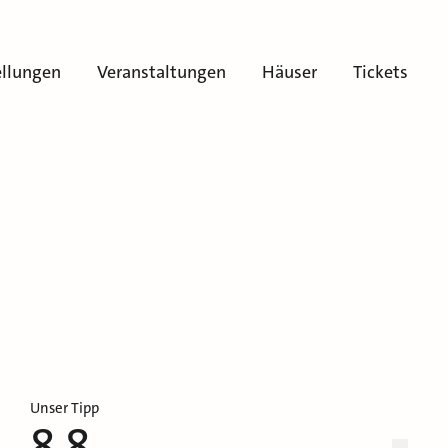
ellungen
Veranstaltungen
Häuser
Tickets
Unser Tipp
8.8.