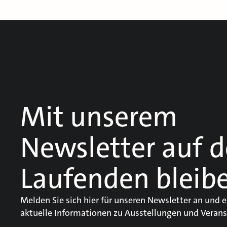
Mit unserem
Newsletter auf 
Laufenden bleib
Melden Sie sich hier für unseren Newsletter an und e
aktuelle Informationen zu Ausstellungen und Verans