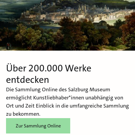
Über 200.000 Werke
entdecken
Die Sammlung Online des Salzburg Museum
ermöglicht Kunstliebhaber*innen unabhängig von
Ort und Zeit Einblick in die umfangreiche Sammlung
zu bekommen.
Zur Sammlung Online