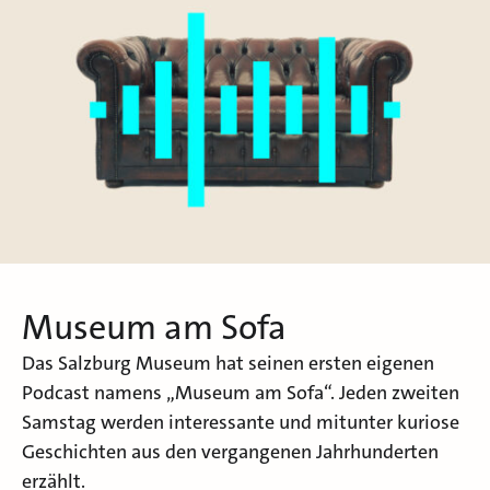
Museum am Sofa
Das Salzburg Museum hat seinen ersten eigenen
Podcast namens „Museum am Sofa“. Jeden zweiten
Samstag werden interessante und mitunter kuriose
Geschichten aus den vergangenen Jahrhunderten
erzählt.