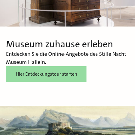
Museum zuhause erleben
Entdecken Sie die Online-Angebote des Stille Nacht
Museum Hallein.
Hier Entdeckungstour starten