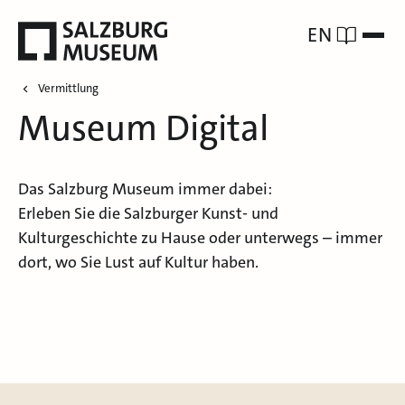
EN
Vermittlung
Museum Digital
Das Salzburg Museum immer dabei:
Erleben Sie die Salzburger Kunst- und
Kulturgeschichte zu Hause oder unterwegs – immer
dort, wo Sie Lust auf Kultur haben.