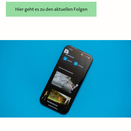
Hier geht es zu den aktuellen Folgen