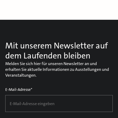
Mit unserem Newsletter auf
dem Laufenden bleiben
Melden Sie sich hier für unseren Newsletter an und
erhalten Sie aktuelle Informationen zu Ausstellungen und
Veranstaltungen.
E-Mail-Adresse*