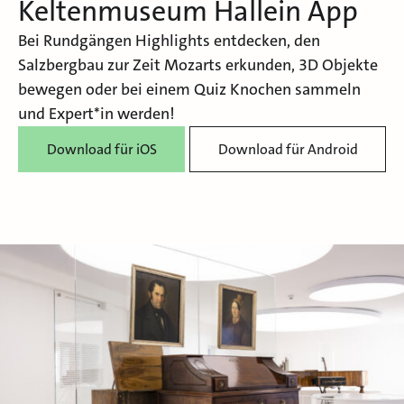
Keltenmuseum Hallein App
Bei Rundgängen Highlights entdecken, den
Salzbergbau zur Zeit Mozarts erkunden, 3D Objekte
bewegen oder bei einem Quiz Knochen sammeln
und Expert*in werden!
Download für iOS
Download für Android