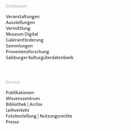
Entdecken
Veranstaltungen
Ausstellungen
Vermittlung
Museum Digital
Galerienförderung
Sammlungen
Provenienzforschung
Salzburger Kulturgüterdatenbank
Service
Publikationen
Wissenszentrum
Bibliothek | Archiv
Leihverkehr
Fotobestellung | Nutzungsrechte
Presse