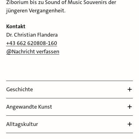
Ziborium bis zu Sound of Music Souvenirs der
jüngeren Vergangenheit.
Kontakt
Dr. Christian Flandera
+43 662 620808-160
@Nachricht verfassen
Geschichte
Angewandte Kunst
Alltagskultur