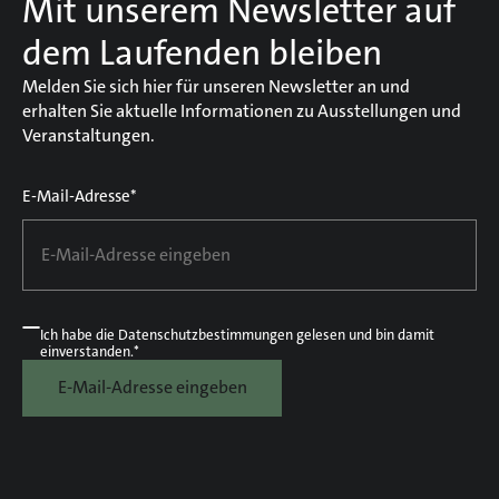
Mit unserem Newsletter auf
dem Laufenden bleiben
Melden Sie sich hier für unseren Newsletter an und
erhalten Sie aktuelle Informationen zu Ausstellungen und
Veranstaltungen.
E-Mail-Adresse*
Ich habe die
Datenschutzbestimmungen
gelesen und bin damit
einverstanden.*
E-Mail-Adresse eingeben