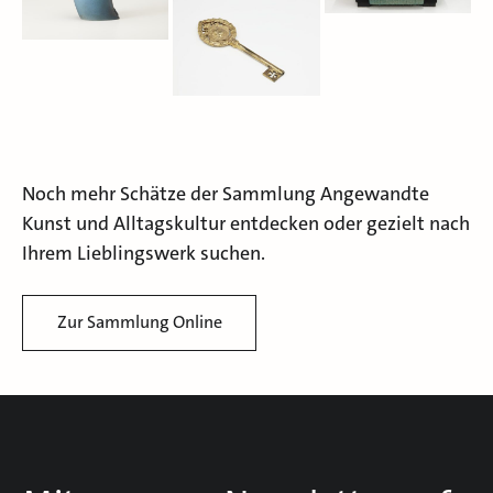
Noch mehr Schätze der Sammlung Angewandte
Kunst und Alltagskultur entdecken oder gezielt nach
Ihrem Lieblingswerk suchen.
Zur Sammlung Online