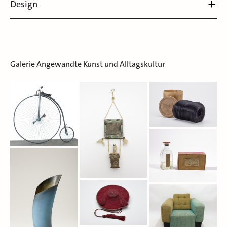
Design
Galerie Angewandte Kunst und Alltagskultur