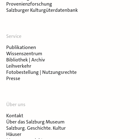
Provenienzforschung
Salzburger Kulturgüterdatenbank
Service
Publikationen
Wissenszentrum
Bibliothek | Archiv
Leihverkehr
Fotobestellung | Nutzungsrechte
Presse
Über uns
Kontakt
Über das Salzburg Museum
Salzburg. Geschichte. Kultur
Häuser