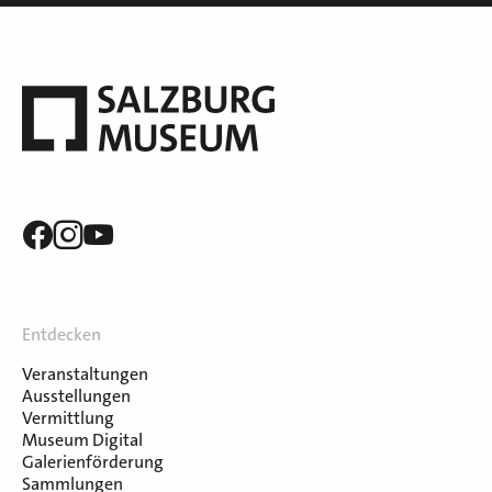
Entdecken
Veranstaltungen
Ausstellungen
Vermittlung
Museum Digital
Galerienförderung
Sammlungen