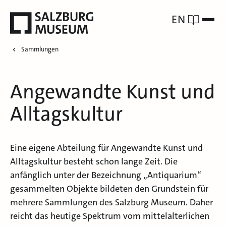
EN
Sammlungen
Angewandte Kunst und
Alltagskultur
Eine eigene Abteilung für Angewandte Kunst und
Alltagskultur besteht schon lange Zeit. Die
anfänglich unter der Bezeichnung „Antiquarium“
gesammelten Objekte bildeten den Grundstein für
mehrere Sammlungen des Salzburg Museum. Daher
reicht das heutige Spektrum vom mittelalterlichen