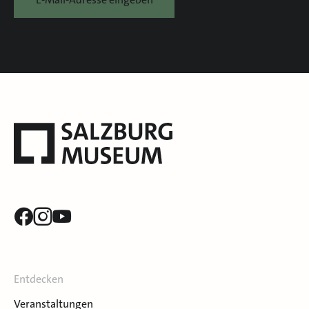
Entdecken
Veranstaltungen