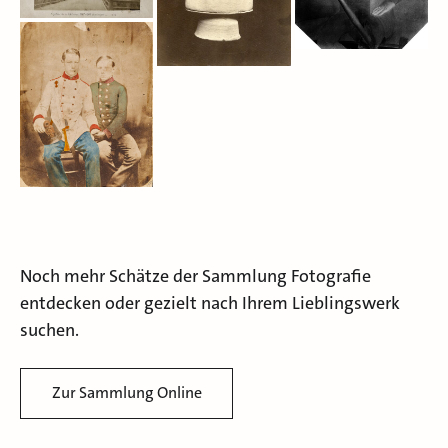
Noch mehr Schätze der Sammlung Fotografie
entdecken oder gezielt nach Ihrem Lieblingswerk
suchen.
Zur Sammlung Online