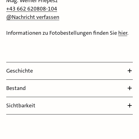
Mag. Werner Friepesz
+43 662 620808-104
@Nachricht verfassen
Informationen zu Fotobestellungen finden Sie
hier
.
Geschichte
Bestand
Sichtbarkeit