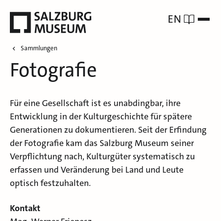
EN
Sammlungen
Fotografie
Für eine Gesellschaft ist es unabdingbar, ihre
Entwicklung in der Kulturgeschichte für spätere
Generationen zu dokumentieren. Seit der Erfindung
der Fotografie kam das Salzburg Museum seiner
Verpflichtung nach, Kulturgüter systematisch zu
erfassen und Veränderung bei Land und Leute
optisch festzuhalten.
Kontakt