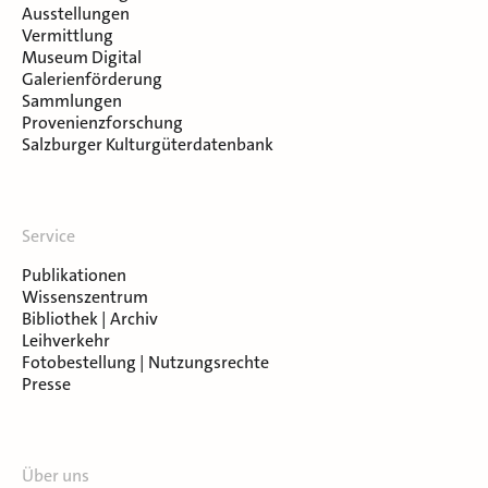
Ausstellungen
Vermittlung
Museum Digital
Galerienförderung
Sammlungen
Provenienzforschung
Salzburger Kulturgüterdatenbank
Service
Publikationen
Wissenszentrum
Bibliothek | Archiv
Leihverkehr
Fotobestellung | Nutzungsrechte
Presse
Über uns