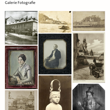
Galerie Fotografie