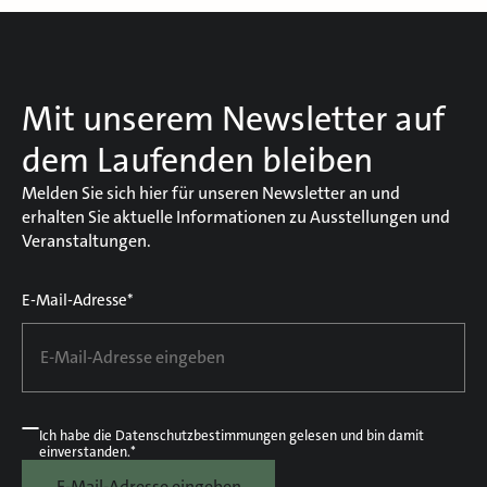
Mit unserem Newsletter auf
dem Laufenden bleiben
Melden Sie sich hier für unseren Newsletter an und
erhalten Sie aktuelle Informationen zu Ausstellungen und
Veranstaltungen.
E-Mail-Adresse*
Ich habe die
Datenschutzbestimmungen
gelesen und bin damit
einverstanden.*
E-Mail-Adresse eingeben