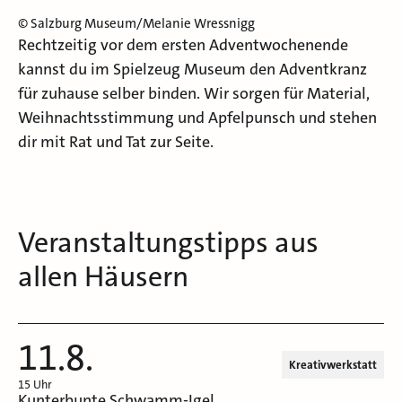
© Salzburg Museum/Melanie Wressnigg
Rechtzeitig vor dem ersten Adventwochenende
kannst du im Spielzeug Museum den Adventkranz
für zuhause selber binden. Wir sorgen für Material,
Weihnachtsstimmung und Apfelpunsch und stehen
dir mit Rat und Tat zur Seite.
Veranstaltungstipps aus
allen Häusern
11.8.
Kreativwerkstatt
15 Uhr
Kunterbunte Schwamm-Igel