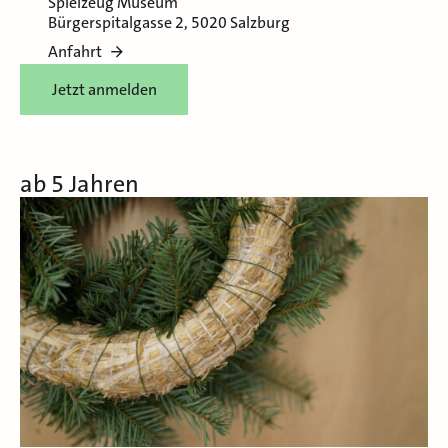
Spielzeug Museum
Bürgerspitalgasse 2, 5020 Salzburg
Anfahrt
Jetzt anmelden
ab 5 Jahren