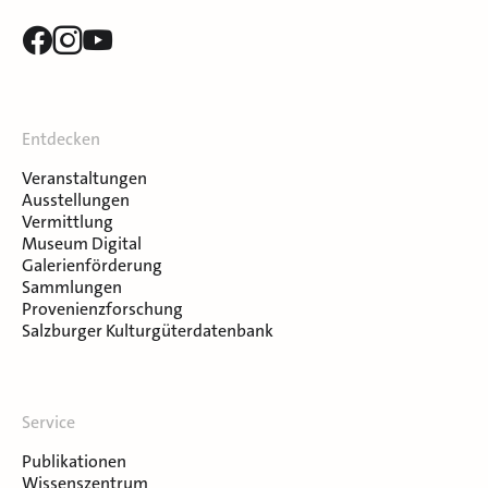
Entdecken
Veranstaltungen
Ausstellungen
Vermittlung
Museum Digital
Galerienförderung
Sammlungen
Provenienzforschung
Salzburger Kulturgüterdatenbank
Service
Publikationen
Wissenszentrum