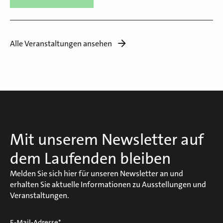
Alle Veranstaltungen ansehen
Mit unserem Newsletter auf
dem Laufenden bleiben
Melden Sie sich hier für unseren Newsletter an und
erhalten Sie aktuelle Informationen zu Ausstellungen und
Veranstaltungen.
E-Mail-Adresse*