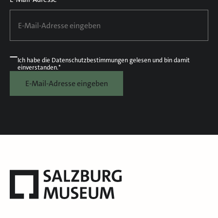
Ich habe die
Datenschutzbestimmungen
gelesen und bin damit
einverstanden.*
E-Mail-Adresse eingeben