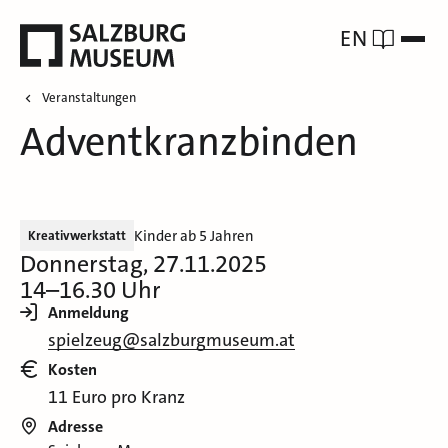
EN
Veranstaltungen
Adventkranzbinden
Kinder ab 5 Jahren
Kreativwerkstatt
Donnerstag, 27.11.2025
14–16.30 Uhr
Anmeldung
spielzeug@salzburgmuseum.at
Kosten
11 Euro pro Kranz
Adresse