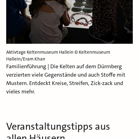
Aktivtage Keltenmuseum Hallein © Keltenmuseum
Hallein/Eram Khan
Familienführung | Die Kelten auf dem Dürrnberg
verzierten viele Gegenstände und auch Stoffe mit
Mustern. Entdeckt Kreise, Streifen, Zick-zack und
vieles mehr.
Veranstaltungstipps aus
allen Häusern