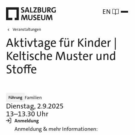
EN
Veranstaltungen
Aktivtage für Kinder |
Keltische Muster und
Stoffe
Familien
Führung
Dienstag, 2.9.2025
13–13.30 Uhr
Anmeldung
Anmeldung & mehr Informationen: