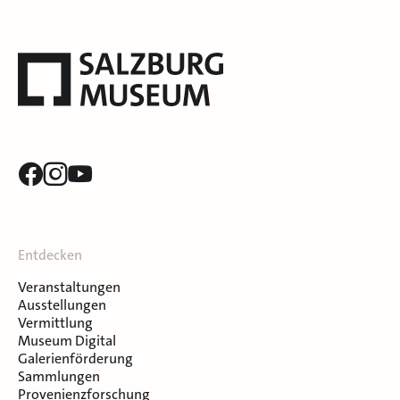
Entdecken
Veranstaltungen
Ausstellungen
Vermittlung
Museum Digital
Galerienförderung
Sammlungen
Provenienzforschung