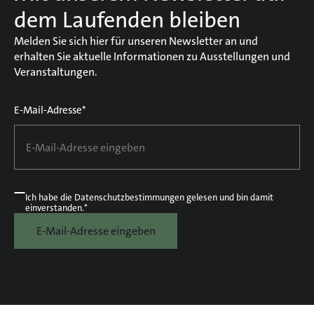
dem Laufenden bleiben
Melden Sie sich hier für unseren Newsletter an und
erhalten Sie aktuelle Informationen zu Ausstellungen und
Veranstaltungen.
E-Mail-Adresse*
Ich habe die
Datenschutzbestimmungen
gelesen und bin damit
einverstanden.*
E-Mail-Adresse eingeben