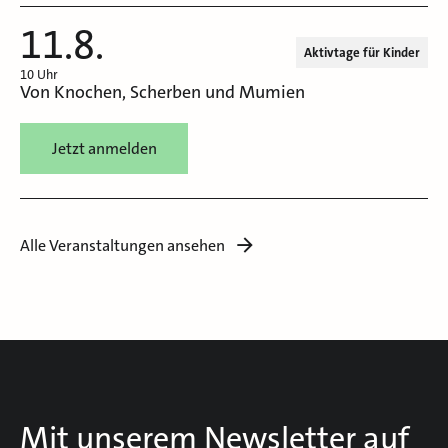
11.8.
Aktivtage für Kinder
10 Uhr
Von Knochen, Scherben und Mumien
Jetzt anmelden
Alle Veranstaltungen ansehen
Mit unserem Newsletter auf