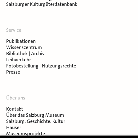
Salzburger Kulturgüterdatenbank
Service
Publikationen
Wissenszentrum
Bibliothek | Archiv
Leihverkehr
Fotobestellung | Nutzungsrechte
Presse
Über uns
Kontakt
Über das Salzburg Museum
Salzburg. Geschichte. Kultur
Häuser
Museumsprojekte