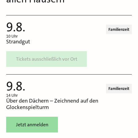
9.8.
Familienzeit
10 Uhr
Strandgut
Tickets ausschließlich vor Ort
9.8.
Familienzeit
14 Uhr
Über den Dächern – Zeichnend auf den
Glockenspielturm
Jetzt anmelden