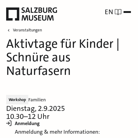
EN
Veranstaltungen
Aktivtage für Kinder |
Schnüre aus
Naturfasern
Familien
Workshop
Dienstag, 2.9.2025
10.30–12 Uhr
Anmeldung
Anmeldung & mehr Informationen: