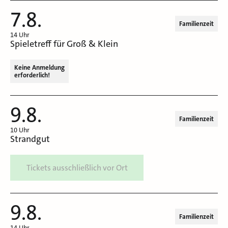
7.8.
Familienzeit
14 Uhr
Spieletreff für Groß & Klein
Keine Anmeldung
erforderlich!
9.8.
Familienzeit
10 Uhr
Strandgut
Tickets ausschließlich vor Ort
9.8.
Familienzeit
14 Uhr