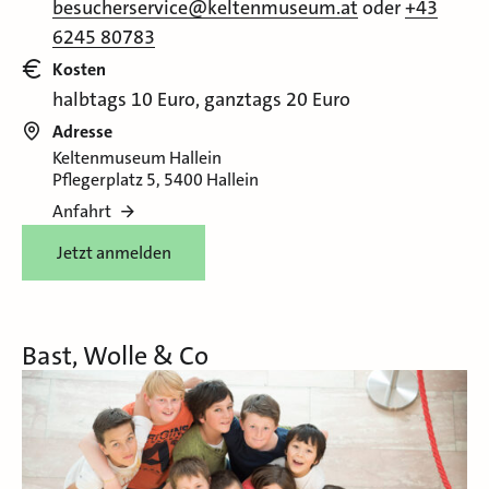
besucherservice@keltenmuseum.at
oder
+43
6245 80783
Kosten
halbtags 10 Euro, ganztags 20 Euro
Adresse
Keltenmuseum Hallein
Pflegerplatz 5, 5400 Hallein
Anfahrt
Jetzt anmelden
Bast, Wolle & Co