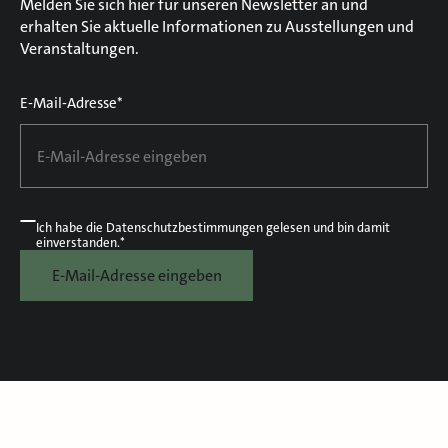
Melden Sie sich hier für unseren Newsletter an und
erhalten Sie aktuelle Informationen zu Ausstellungen und
Veranstaltungen.
E-Mail-Adresse*
Ich habe die
Datenschutzbestimmungen
gelesen und bin damit
einverstanden.*
E-Mail-Adresse eingeben