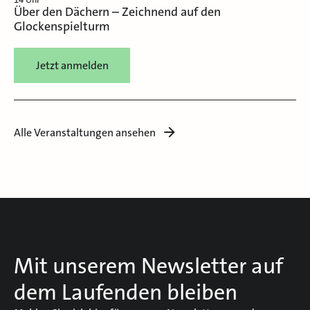
Über den Dächern – Zeichnend auf den
Glockenspielturm
Jetzt anmelden
Alle Veranstaltungen ansehen
Mit unserem Newsletter auf
dem Laufenden bleiben