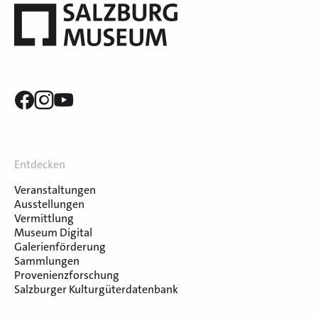
Entdecken
Veranstaltungen
Ausstellungen
Vermittlung
Museum Digital
Galerienförderung
Sammlungen
Provenienzforschung
Salzburger Kulturgüterdatenbank