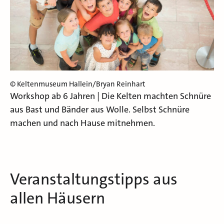
© Keltenmuseum Hallein/Bryan Reinhart
Workshop ab 6 Jahren | Die Kelten machten Schnüre
aus Bast und Bänder aus Wolle. Selbst Schnüre
machen und nach Hause mitnehmen.
Veranstaltungstipps aus
allen Häusern