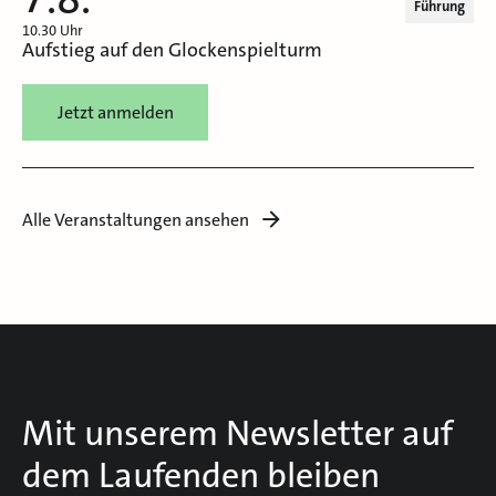
Führung
10.30 Uhr
Aufstieg auf den Glockenspielturm
Jetzt anmelden
Alle Veranstaltungen ansehen
Mit unserem Newsletter auf
dem Laufenden bleiben