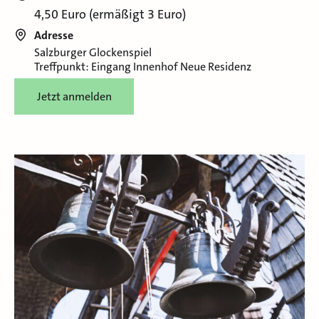
4,50 Euro (ermäßigt 3 Euro)
Adresse
Salzburger Glockenspiel
Treffpunkt: Eingang Innenhof Neue Residenz
Jetzt anmelden