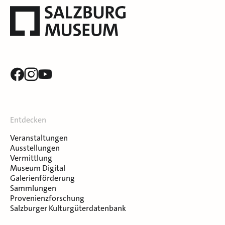
Entdecken
Veranstaltungen
Ausstellungen
Vermittlung
Museum Digital
Galerienförderung
Sammlungen
Provenienzforschung
Salzburger Kulturgüterdatenbank