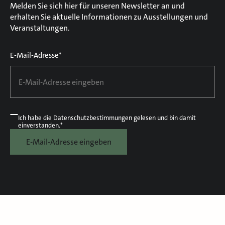
Melden Sie sich hier für unseren Newsletter an und
erhalten Sie aktuelle Informationen zu Ausstellungen und
Veranstaltungen.
E-Mail-Adresse*
Ich habe die
Datenschutzbestimmungen
gelesen und bin damit
einverstanden.*
E-Mail-Adresse eingeben