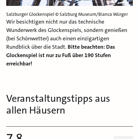
Salzburger Glockenspiel © Salzburg Museum/Bianca Würger
Wir besichtigen nicht nur das technische
Wunderwerk des Glockenspiels, sondern genießen
(bei Schönwetter) auch einen einzigartigen
Rundblick über die Stadt.
Bitte beachten: Das
Glockenspiel ist nur zu Fuß über 190 Stufen
erreichbar!
Veranstaltungstipps aus
allen Häusern
7.8.