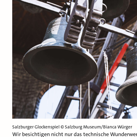
Salzburger Glockenspiel © Salzburg Museum/Bianca Würger
Wir besichtigen nicht nur das technische Wunderwer