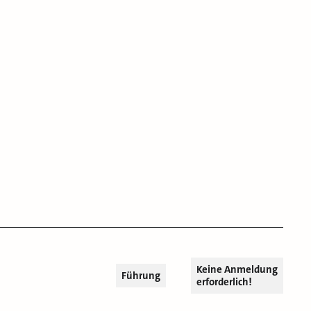
Keine Anmeldung
Führung
erforderlich!