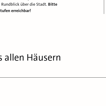
 Rundblick über die Stadt.
Bitte
tufen erreichbar!
s allen Häusern