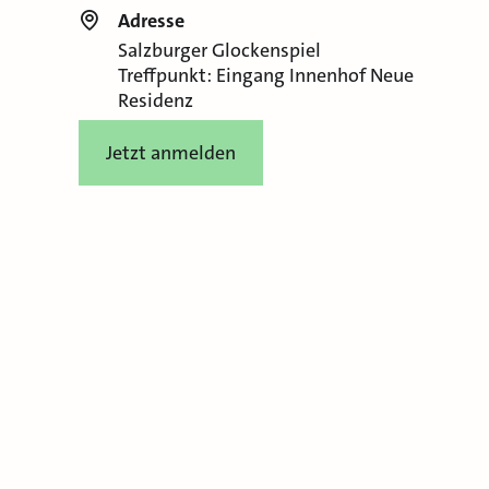
Adresse
Salzburger Glockenspiel
Treffpunkt: Eingang Innenhof Neue
Residenz
Jetzt anmelden