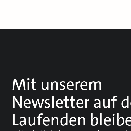
Mit unserem
Newsletter auf 
Laufenden bleib