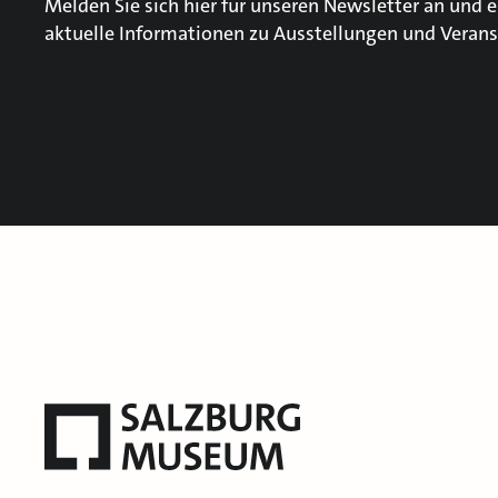
Melden Sie sich hier für unseren Newsletter an und e
aktuelle Informationen zu Ausstellungen und Verans