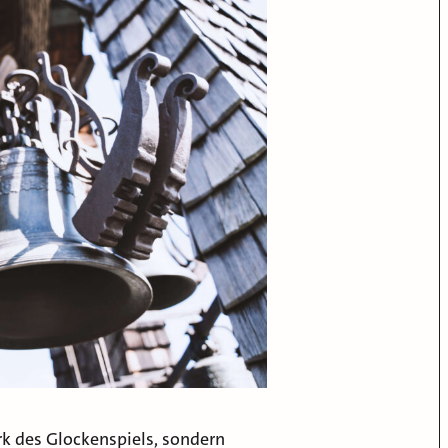
k des Glockenspiels, sondern