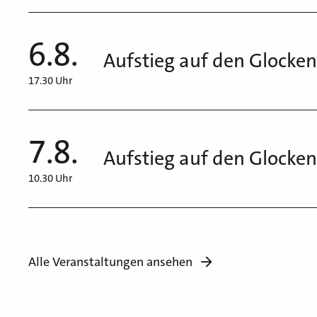
6.8.
Aufstieg auf den Glocke
17.30 Uhr
7.8.
Aufstieg auf den Glocke
10.30 Uhr
Alle Veranstaltungen ansehen