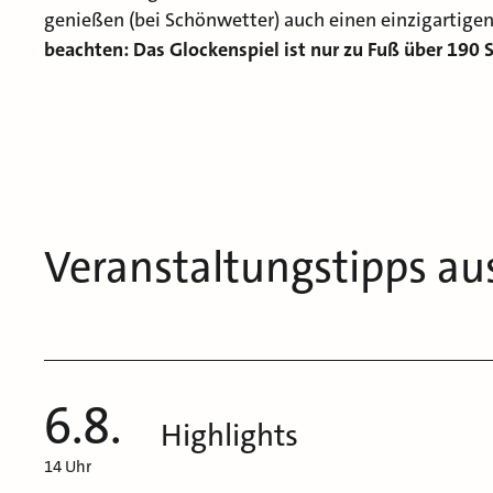
genießen (bei Schönwetter) auch einen einzigartigen
beachten: Das Glockenspiel ist nur zu Fuß über 190 S
Veranstaltungstipps au
6.8.
Highlights
14 Uhr